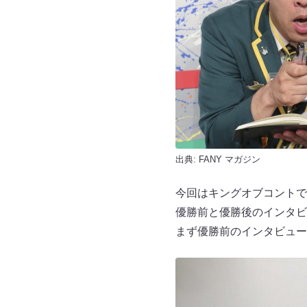
出典:
FANY マガジン
今回はキングオブコントで
優勝前と優勝後のインタビ
まず優勝前のインタビュー