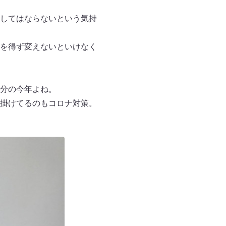
してはならないという気持
を得ず変えないといけなく
分の今年よね。
掛けてるのもコロナ対策。