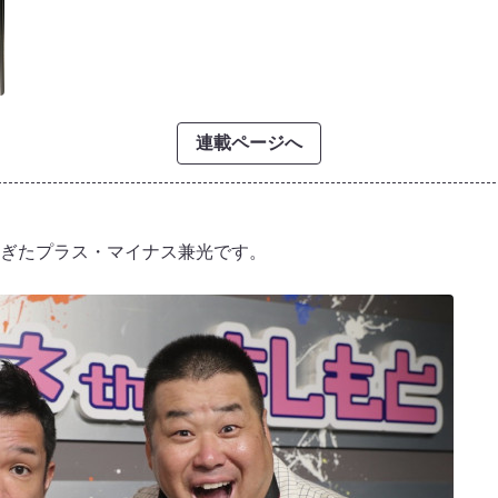
連載ページへ
ぎたプラス・マイナス兼光です。