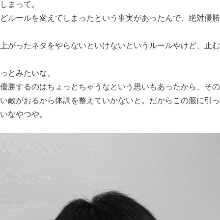
しまって。
どルールを変えてしまったという事実があったんで、絶対優勝
上がったネタをやらないといけないというルールやけど、止む
っとみたいな。
優勝するのはちょっとちゃうなという思いもあったから、その
い敵がおるから体調を整えていかないと。だからこの服に引っ
いなやつや。