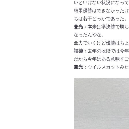
いといけない状況になって
結果優勝はできなかったけ
ちは若干どっかであった。
兼光：
本来は準決勝で勝ち
なったんやな。
全力でいくけど優勝はちょ
福徳：
去年の段階では今年
だから今年はある意味すご
兼光：
ウイルスカットみた