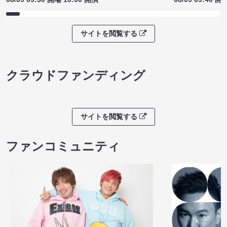
サイトを閲覧する
クラウドファンディング
サイトを閲覧する
ファンコミュニティ