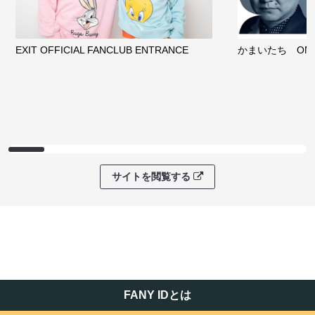
EXIT OFFICIAL FANCLUB ENTRANCE
かまいたち OMA
サイトを閲覧する
FANY IDとは