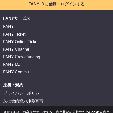
FANY IDに登録・ログインする
FANYサービス
FANY
FANY Ticket
FANY Online Ticket
FANY Channel
FANY Crowdfunding
FANY Mall
FANY Commu
法務・規約
プライバシーポリシー
反社会的勢力排除宣言
当サイトは、お客様の使いやすさ、利用状況の分析のためCookieを利用