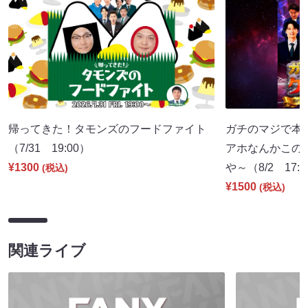
帰ってきた！タモンズのフードファイト
ガチのマジで本
（7/31 19:00）
アホなんかこの
¥1300
や～（8/2 17:
(税込)
¥1500
(税込)
関連ライブ