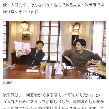
優・大谷亮平。そんな相方の地元である大阪・吹田市で里
帰りロケを行います。
©MBS
後半戦は、「同窓会ができる“新しい店”を知りたい」とい
う大谷のためにスタッフが探し出した、韓国暮らしが長か
った相方にぴったりの韓国料理店からスタートします。こ