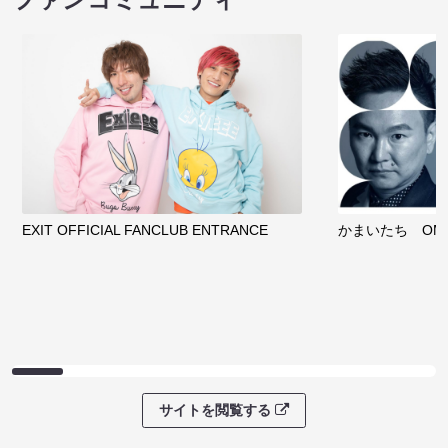
EXIT OFFICIAL FANCLUB ENTRANCE
かまいたち OMA
サイトを閲覧する