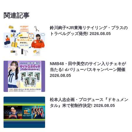
関連記事
鈴川絢子×JR東海リテイリング・プラスの
トラベルグッズ発売!
2026.08.05
NMB48・田中美空のサイン入りチェキが
当たる! dバリューパスキャンペーン開催
2026.08.05
松本人志企画・プロデュース『ドキュメン
タル』米で初制作決定!
2026.08.05