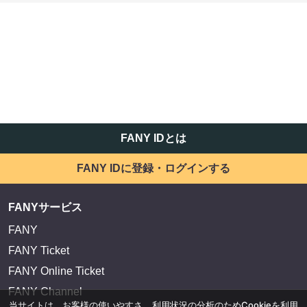
FANY IDとは
FANY IDに登録・ログインする
FANYサービス
FANY
FANY Ticket
FANY Online Ticket
FANY Channel
当サイトは、お客様の使いやすさ、利用状況の分析のためCookieを利用