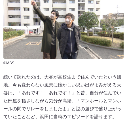
©MBS
続いて訪れたのは、大谷が高校生まで住んでいたという団
地。今も変わらない風景に懐かしい思い出がよみがえる大
谷は、「あれです！ あれです！」と昔、自分が住んでい
た部屋を指さしながら気分が高揚。「マンホールとマンホ
ールの間でリレーをしましたよ」と謎の遊びで盛り上がっ
ていたことなど、浜田に当時のエピソードを語ります。