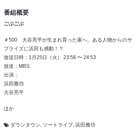
番組概要
ごぶごぶ
＃500 大谷亮平が生まれ育った家へ。ある人物からのサ
プライズに浜田も感動！？
放送日時：1月25日（火） 23:56 〜 24:53
放送：MBS
出演：
浜田雅功
大谷亮平
ほか
ダウンタウン
,
ツートライブ
,
浜田雅功