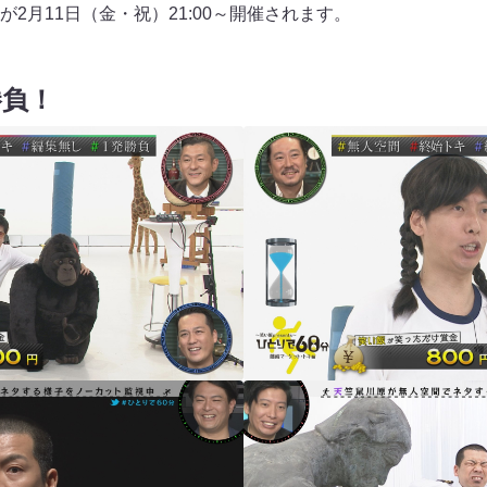
2月11日（金・祝）21:00～開催されます。
勝負！