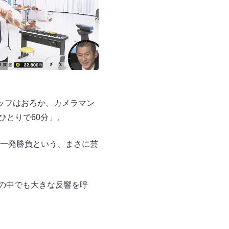
ッフはおろか、カメラマン
ひとりで60分」。
一発勝負という、まさに芸
”の中でも大きな反響を呼