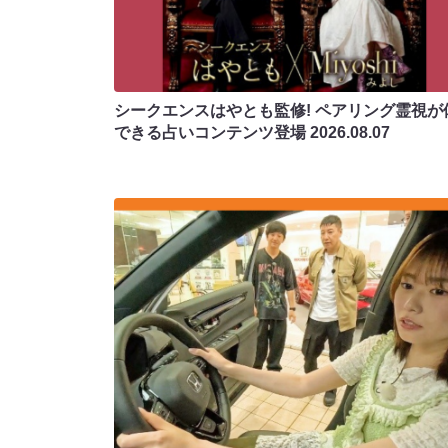
シークエンスはやとも監修! ペアリング霊視が
できる占いコンテンツ登場
2026.08.07