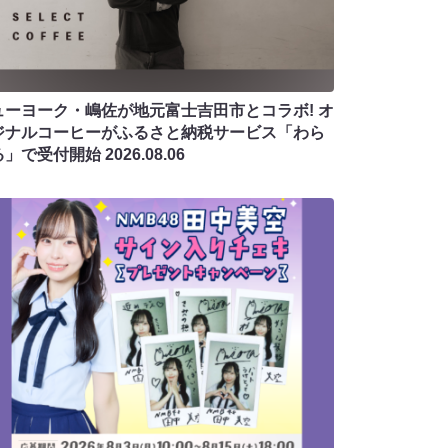
ューヨーク・嶋佐が地元富士吉田市とコラボ! オ
ジナルコーヒーがふるさと納税サービス「わら
る」で受付開始
2026.08.06