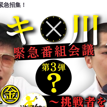
緊急招集！