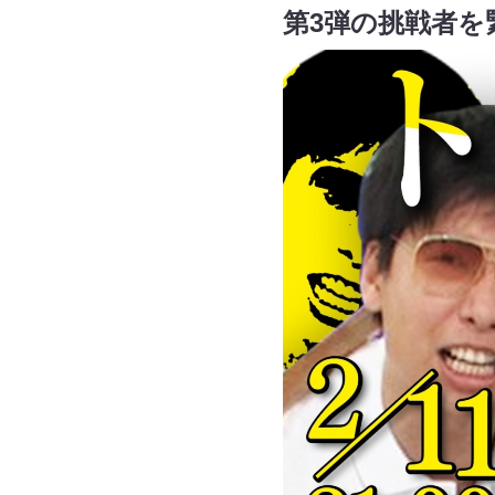
第3弾の挑戦者を