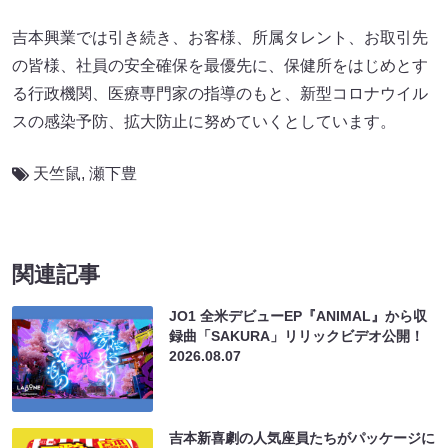
吉本興業では引き続き、お客様、所属タレント、お取引先
の皆様、社員の安全確保を最優先に、保健所をはじめとす
る行政機関、医療専門家の指導のもと、新型コロナウイル
スの感染予防、拡大防止に努めていくとしています。
天竺鼠
,
瀬下豊
関連記事
JO1 全米デビューEP『ANIMAL』から収
録曲「SAKURA」リリックビデオ公開！
2026.08.07
吉本新喜劇の人気座員たちがパッケージに