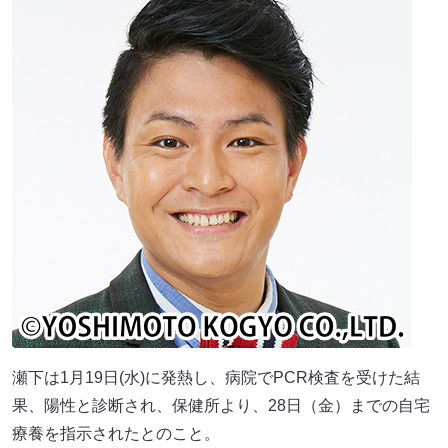
瀬下は1月19日(水)に発熱し、病院でPCR検査を受けた結
果、陽性と診断され、保健所より、28日（金）までの自宅
療養を指示されたとのこと。