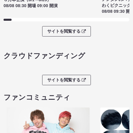
わくピクニック
08/08 08:30 開場 09:00 開演
08/08 09:30 開
サイトを閲覧する
クラウドファンディング
サイトを閲覧する
ファンコミュニティ