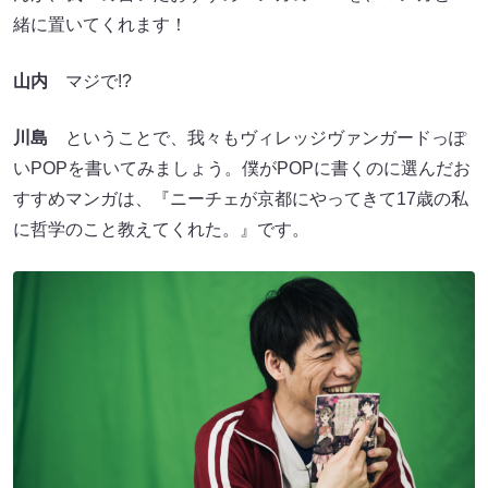
緒に置いてくれます！
山内
マジで!?
川島
ということで、我々もヴィレッジヴァンガードっぽ
いPOPを書いてみましょう。僕がPOPに書くのに選んだお
すすめマンガは、『ニーチェが京都にやってきて17歳の私
に哲学のこと教えてくれた。』です。