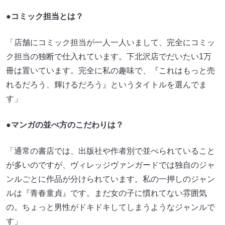
●コミック担当とは？
「店舗にコミック担当が一人一人いまして、完全にコミッ
ク担当の独断で仕入れています。下北沢店でだいたい1万
冊は置いています。完全に私の趣味で、『これはもっと売
れるだろう、輝けるだろう』というタイトルを選んでま
す」
●マンガの並べ方のこだわりは？
「通常の書店では、出版社や作者別で並べられていること
が多いのですが、ヴィレッジヴァンガードでは独自のジャ
ンルごとに作品が分けられています。私の一押しのジャン
ルは『青春童貞』です。まだ女の子に慣れてない雰囲気
の。ちょっと男性がドキドキしてしまうようなジャンルで
す」