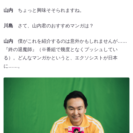
山内
ちょっと興味そそられますね。
川島
さて、山内君のおすすめマンガは？
山内
僕がこれを紹介するのは意外かもしれませんが……
『終の退魔師』（※番組で幾度となくプッシュしてい
る）。どんなマンガかというと、エクソシストが日本
に……。