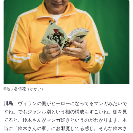
©池ノ谷侑花（ゆかい）
川島
ヴィランの側がヒーローになってるマンガみたいで
すね。でもジャンル別という棚の構成もすごいね。棚を見
てると、鈴木さんがマンガ好きというのがわかります。本
当に「鈴木さんの家」にお邪魔してる感じ。そんな鈴木さ