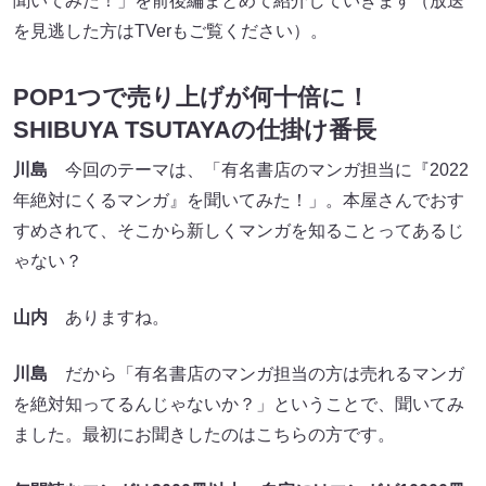
聞いてみた！」を前後編まとめて紹介していきます（放送
を見逃した方はTVerもご覧ください）。
POP1つで売り上げが何十倍に！
SHIBUYA TSUTAYAの仕掛け番長
川島
今回のテーマは、「有名書店のマンガ担当に『2022
年絶対にくるマンガ』を聞いてみた！」。本屋さんでおす
すめされて、そこから新しくマンガを知ることってあるじ
ゃない？
山内
ありますね。
川島
だから「有名書店のマンガ担当の方は売れるマンガ
を絶対知ってるんじゃないか？」ということで、聞いてみ
ました。最初にお聞きしたのはこちらの方です。