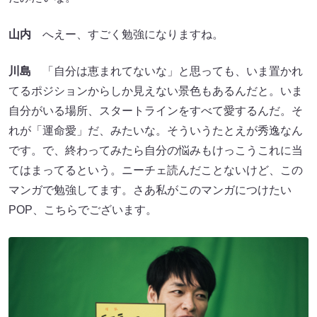
山内
へえー、すごく勉強になりますね。
川島
「自分は恵まれてないな」と思っても、いま置かれ
てるポジションからしか見えない景色もあるんだと。いま
自分がいる場所、スタートラインをすべて愛するんだ。そ
れが「運命愛」だ、みたいな。そういうたとえが秀逸なん
です。で、終わってみたら自分の悩みもけっこうこれに当
てはまってるという。ニーチェ読んだことないけど、この
マンガで勉強してます。さあ私がこのマンガにつけたい
POP、こちらでございます。