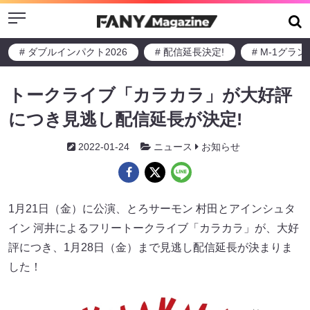
Menu
# ダブルインパクト2026
# 配信延長決定!
# M-1グラ
トークライブ「カラカラ」が大好評
につき見逃し配信延長が決定!
2022-01-24
ニュース
お知らせ
1月21日（金）に公演、とろサーモン 村田とアインシュタ
イン 河井によるフリートークライブ「カラカラ」が、大好
評につき、1月28日（金）まで見逃し配信延長が決まりま
した！