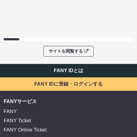
サイトを閲覧する
FANY IDとは
FANY IDに登録・ログインする
FANYサービス
FANY
FANY Ticket
FANY Online Ticket