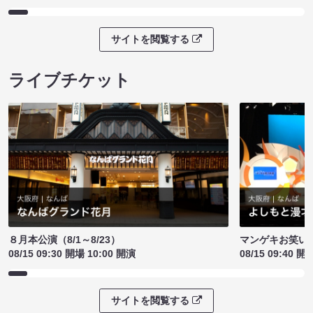
サイトを閲覧する
ライブチケット
８月本公演（8/1～8/23）
マンゲキお笑い
08/15 09:30 開場 10:00 開演
08/15 09:40 開
サイトを閲覧する