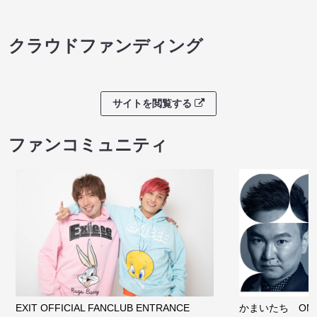
クラウドファンディング
サイトを閲覧する
ファンコミュニティ
EXIT OFFICIAL FANCLUB ENTRANCE
かまいたち OMA