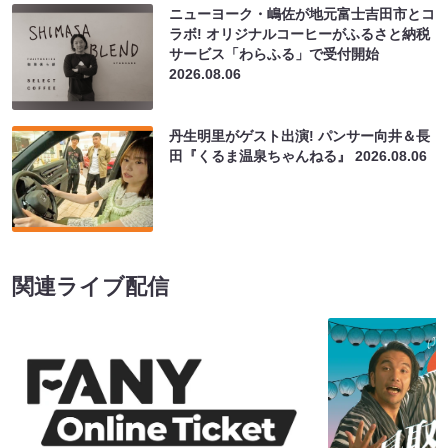
ニューヨーク・嶋佐が地元富士吉田市とコ
ラボ! オリジナルコーヒーがふるさと納税
サービス「わらふる」で受付開始
2026.08.06
丹生明里がゲスト出演! パンサー向井＆長
田『くるま温泉ちゃんねる』
2026.08.06
関連ライブ配信