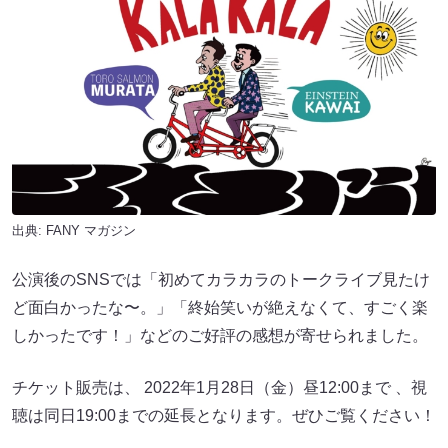
出典:
FANY マガジン
公演後のSNSでは「初めてカラカラのトークライブ見たけ
ど面白かったな〜。」「終始笑いが絶えなくて、すごく楽
しかったです！」などのご好評の感想が寄せられました。
チケット販売は、 2022年1月28日（金）昼12:00まで 、視
聴は同日19:00までの延長となります。ぜひご覧ください！