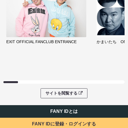
EXIT OFFICIAL FANCLUB ENTRANCE
かまいたち OMA
サイトを閲覧する
FANY IDとは
FANY IDに登録・ログインする