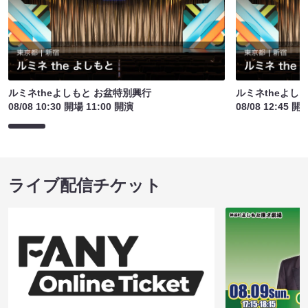
ルミネtheよしもと お盆特別興行
ルミネtheよし
08/08 10:30 開場 11:00 開演
08/08 12:45 開
ライブ配信チケット