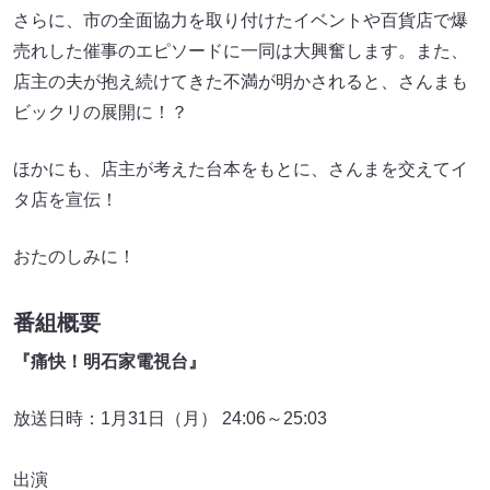
さらに、市の全面協力を取り付けたイベントや百貨店で爆
売れした催事のエピソードに一同は大興奮します。また、
店主の夫が抱え続けてきた不満が明かされると、さんまも
ビックリの展開に！？
ほかにも、店主が考えた台本をもとに、さんまを交えてイ
タ店を宣伝！
おたのしみに！
番組概要
『痛快！明石家電視台』
放送日時：1月31日（月） 24:06～25:03
出演