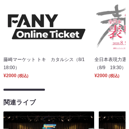
藤崎マーケット トキ カタルシス（8/1
全日本表現力選
18:00）
（8/9 19:30）
¥2000
¥2000
(税込)
(税込)
関連ライブ