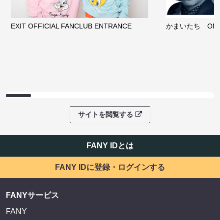
EXIT OFFICIAL FANCLUB ENTRANCE
かまいたち OMA
サイトを閲覧する
FANY IDとは
FANY IDに登録・ログインする
FANYサービス
FANY