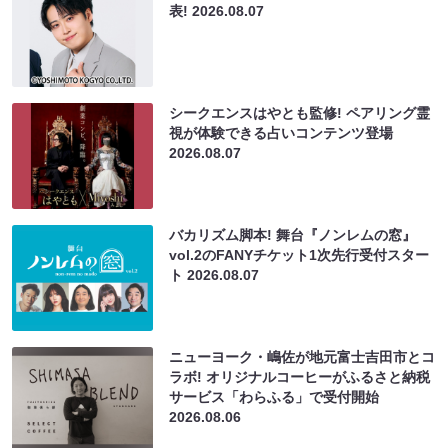
表!
2026.08.07
シークエンスはやとも監修! ペアリング霊
視が体験できる占いコンテンツ登場
2026.08.07
バカリズム脚本! 舞台『ノンレムの窓』
vol.2のFANYチケット1次先行受付スター
ト
2026.08.07
ニューヨーク・嶋佐が地元富士吉田市とコ
ラボ! オリジナルコーヒーがふるさと納税
サービス「わらふる」で受付開始
2026.08.06