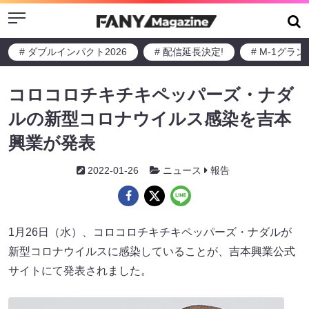
Menu
# ダブルインパクト2026
# 配信延長決定!
# M-1グラ
コロコロチキチキペッパーズ・ナダ
ルの新型コロナウイルス感染を吉本
興業が発表
2022-01-26
ニュース
報告
1月26日（水）、コロコロチキチキペッパーズ・ナダルが
新型コロナウイルスに感染していることが、吉本興業公式
サイトにて発表されました。