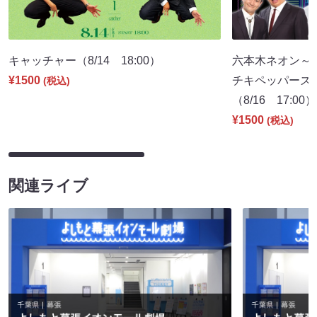
キャッチャー（8/14 18:00）
六本木ネオン～
¥1500
チキペッパーズ
(税込)
（8/16 17:00）
¥1500
(税込)
関連ライブ