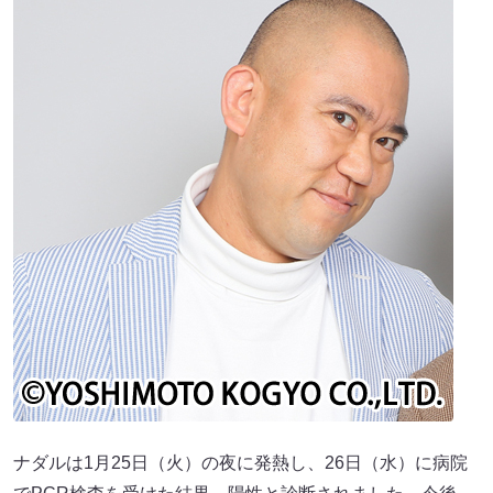
ナダルは1月25日（火）の夜に発熱し、26日（水）に病院