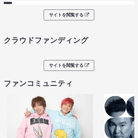
サイトを閲覧する
クラウドファンディング
サイトを閲覧する
ファンコミュニティ