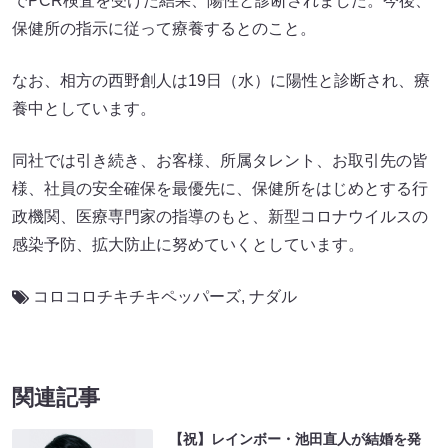
でPCR検査を受けた結果、陽性と診断されました。今後、
保健所の指示に従って療養するとのこと。
なお、相方の西野創人は19日（水）に陽性と診断され、療
養中としています。
同社では引き続き、お客様、所属タレント、お取引先の皆
様、社員の安全確保を最優先に、保健所をはじめとする行
政機関、医療専門家の指導のもと、新型コロナウイルスの
感染予防、拡大防止に努めていくとしています。
コロコロチキチキペッパーズ
,
ナダル
関連記事
【祝】レインボー・池田直人が結婚を発