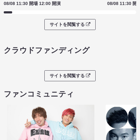
08/08 11:30 開場 12:00 開演
08/08 11:30 開
サイトを閲覧する
クラウドファンディング
サイトを閲覧する
ファンコミュニティ