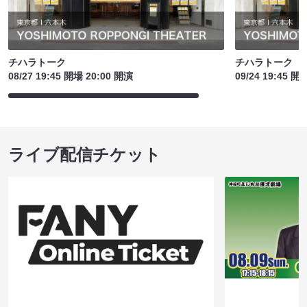
チハラトーク
チハラトーク
08/27 19:45 開場 20:00 開演
09/24 19:45 開
ライブ配信チケット