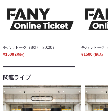
チハラトーク（8/27 20:00）
チハラトーク（9/2
¥1500
¥1500
(税込)
(税込)
関連ライブ