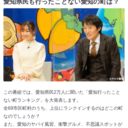
愛知県民も行ったことない愛知の町は？
この番組では、愛知県民2万人に聞いた「愛知行ったこと
ない町ランキング」を大発表します。
全69市区町村のうち、上位にランクインするのはどこの町
なのでしょうか？
また、愛知のヤバイ⾵習、衝撃グルメ、不思議スポットが