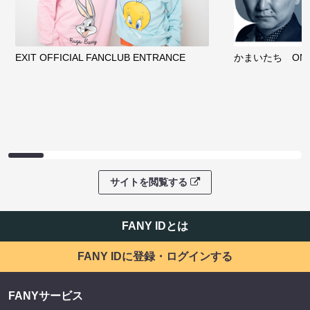
EXIT OFFICIAL FANCLUB ENTRANCE
かまいたち OMA
サイトを閲覧する
FANY IDとは
FANY IDに登録・ログインする
FANYサービス