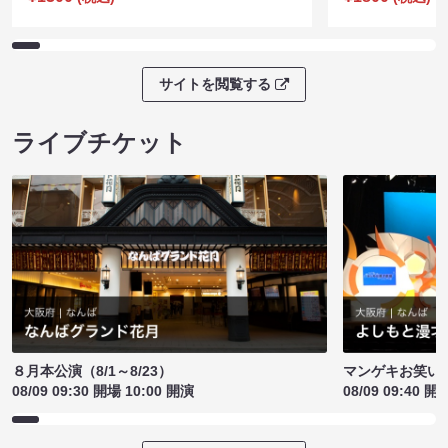
サイトを閲覧する
ライブチケット
８月本公演（8/1～8/23）
マンゲキお笑い
08/09 09:30 開場 10:00 開演
08/09 09:40 開