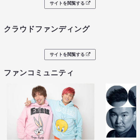
サイトを閲覧する
クラウドファンディング
サイトを閲覧する
ファンコミュニティ