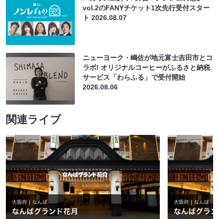
vol.2のFANYチケット1次先行受付スター
ト
2026.08.07
ニューヨーク・嶋佐が地元富士吉田市とコ
ラボ! オリジナルコーヒーがふるさと納税
サービス「わらふる」で受付開始
2026.08.06
関連ライブ