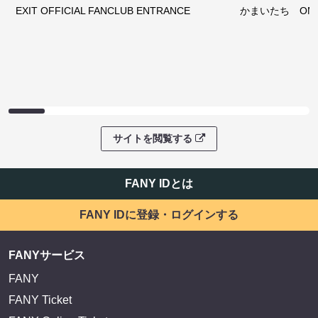
EXIT OFFICIAL FANCLUB ENTRANCE
かまいたち OMA
サイトを閲覧する
FANY IDとは
FANY IDに登録・ログインする
FANYサービス
FANY
FANY Ticket