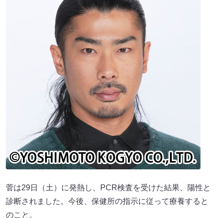
菅は29日（土）に発熱し、PCR検査を受けた結果、陽性と
診断されました。今後、保健所の指示に従って療養すると
のこと。