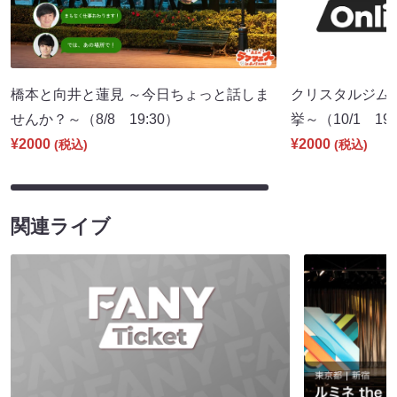
橋本と向井と蓮見 ～今日ちょっと話しま
クリスタルジム
せんか？～（8/8 19:30）
挙～（10/1 19:
¥2000
¥2000
(税込)
(税込)
関連ライブ