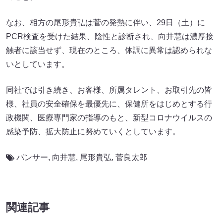
なお、相方の尾形貴弘は菅の発熱に伴い、29日（土）に
PCR検査を受けた結果、陰性と診断され、向井慧は濃厚接
触者に該当せず、現在のところ、体調に異常は認められな
いとしています。
同社では引き続き、お客様、所属タレント、お取引先の皆
様、社員の安全確保を最優先に、保健所をはじめとする行
政機関、医療専門家の指導のもと、新型コロナウイルスの
感染予防、拡大防止に努めていくとしています。
パンサー
,
向井慧
,
尾形貴弘
,
菅良太郎
関連記事