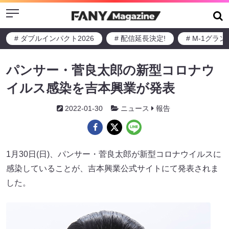
Menu
# ダブルインパクト2026
# 配信延長決定!
# M-1グラ
パンサー・菅良太郎の新型コロナウ
イルス感染を吉本興業が発表
2022-01-30
ニュース
報告
1月30日(日)、パンサー・菅良太郎が新型コロナウイルスに
感染していることが、吉本興業公式サイトにて発表されま
した。