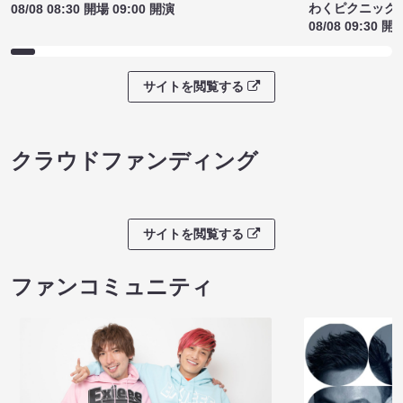
わくピクニック
08/08 08:30 開場 09:00 開演
08/08 09:30 開
サイトを閲覧する
クラウドファンディング
サイトを閲覧する
ファンコミュニティ