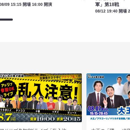
軍」第18戦
08/09 15:15 開場 16:00 開演
08/12 19:40 開場 