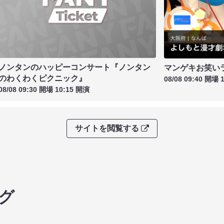
ノンタンのハッピーコンサート『ノンタン
マンゲキお笑い
のわくわくピクニック』
08/08 09:40 開場 
08/08 09:30 開場 10:15 開演
サイトを閲覧する
グ