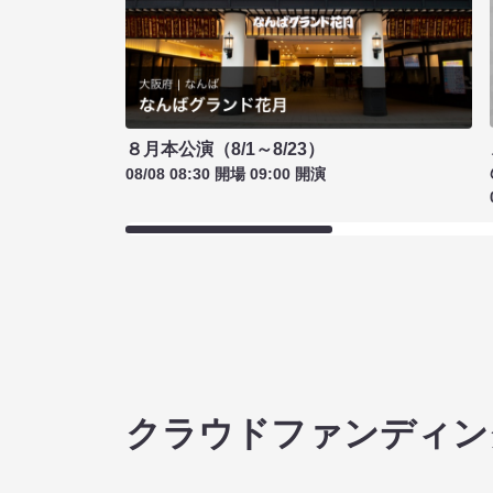
８月本公演（8/1～8/23）
08/08 08:30 開場 09:00 開演
クラウドファンディン