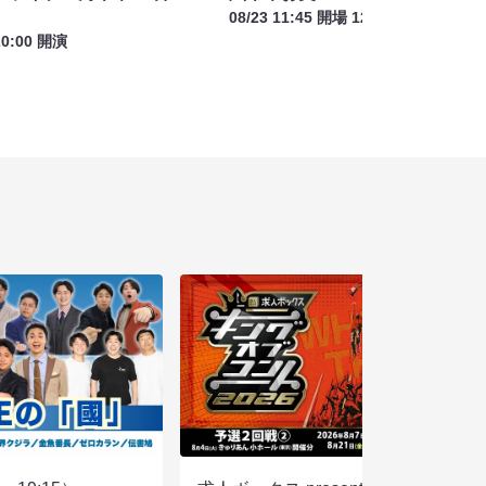
08/23 11:45 開場 12:00 開演
20:00 開演