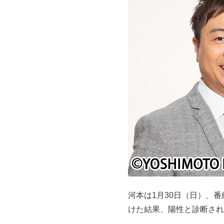
河本は1月30日（日）、
けた結果、陽性と診断され