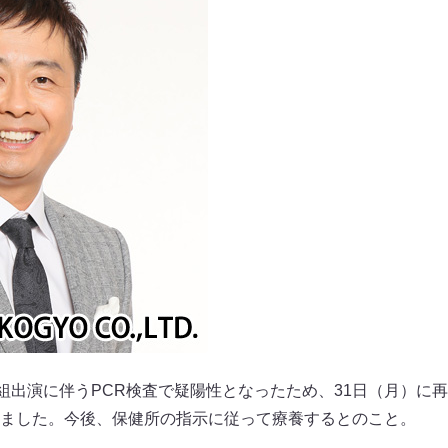
番組出演に伴うPCR検査で疑陽性となったため、31日（月）に再
ました。今後、保健所の指示に従って療養するとのこと。