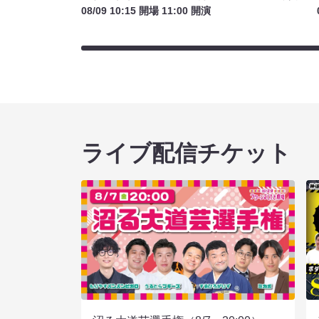
08/09 10:15 開場 11:00 開演
ライブ配信チケット