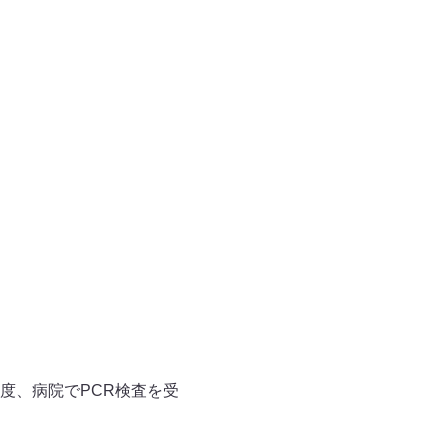
度、病院でPCR検査を受