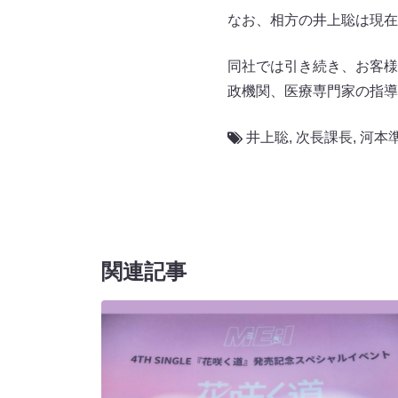
なお、相方の井上聡は現在
同社では引き続き、お客様
政機関、医療専門家の指導
井上聡
,
次長課長
,
河本
関連記事