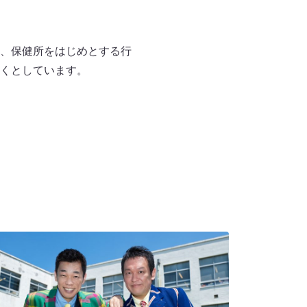
、保健所をはじめとする行
くとしています。