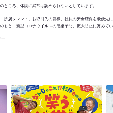
のところ、体調に異常は認められないとしています。
、所属タレント、お取引先の皆様、社員の安全確保を最優先に
のもと、新型コロナウイルスの感染予防、拡大防止に努めてい
準一