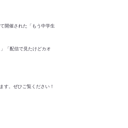
て開催された「もう中学生
！」「配信で見たけどカオ
なります。ぜひご覧ください！