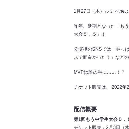
1月27日（木）ルミネth
昨年、延期となった「もう
大会５．５」！
公演後のSNSでは「やっ
スで面白かった！」などの
MVPは誰の手に……！？
チケット販売は、 2022年
配信概要
第1回もう中学生大会５．
チケット販売：2月3日（木）