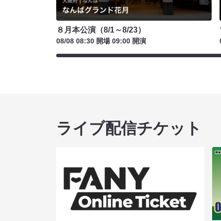
８月本公演（8/1～8/23）
08/08 08:30 開場 09:00 開演
ライブ配信チケット