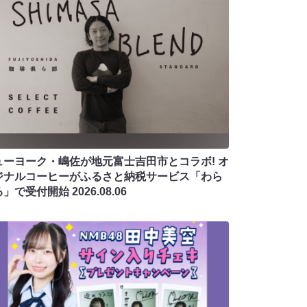
ューヨーク・嶋佐が地元富士吉田市とコラボ! オ
ジナルコーヒーがふるさと納税サービス「わら
る」で受付開始
2026.08.06