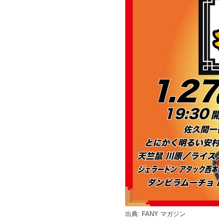
出典:
FANY マガジン