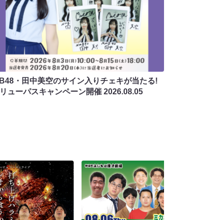
MB48・田中美空のサイン入りチェキが当たる!
バリューパスキャンペーン開催
2026.08.05