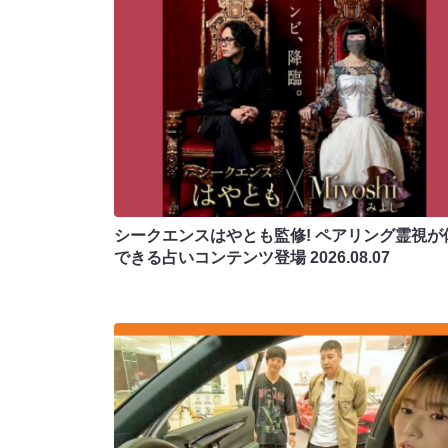
シークエンスはやとも監修! ペアリング霊視が
できる占いコンテンツ登場
2026.08.07