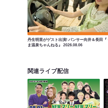
丹生明里がゲスト出演! パンサー向井＆長田『
ま温泉ちゃんねる』
2026.08.06
関連ライブ配信