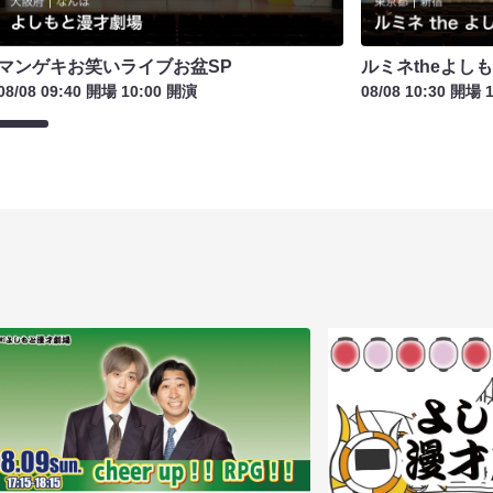
マンゲキお笑いライブお盆SP
ルミネtheよし
08/08 09:40 開場 10:00 開演
08/08 10:30 開場 