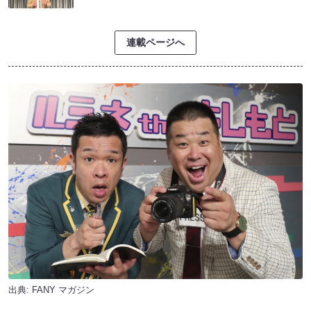
連載ページへ
出典:
FANY マガジン