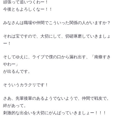
頑張って追いつくわー！
今後ともよろしくなー！！
みなさんは職場や仲間でこういった関係の人がいますか？
それは宝ですので、大切にして、切磋琢磨していきましょ
ー！
そしてゆえに、ライブで僕の口から漏れ出す、「南條すき
やわー」
が出るんです。
そういうカラクリです！
さあ、先輩後輩のあるようでないようで、仲間で戦友で。
絆があって。
刺激的な出会いを大切にがんばっていきましょー！！！