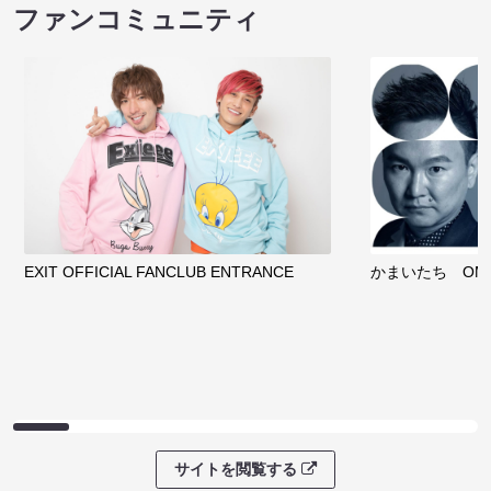
ファンコミュニティ
EXIT OFFICIAL FANCLUB ENTRANCE
かまいたち OMA
サイトを閲覧する