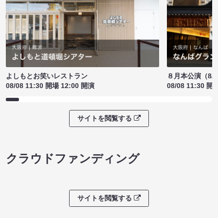
よしもとお笑いレストラン
８月本公演（8/1
08/08 11:30 開場 12:00 開演
08/08 11:30 開
サイトを閲覧する
クラウドファンディング
サイトを閲覧する