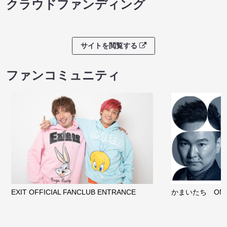
クラウドファンディング
サイトを閲覧する
ファンコミュニティ
EXIT OFFICIAL FANCLUB ENTRANCE
かまいたち OMA