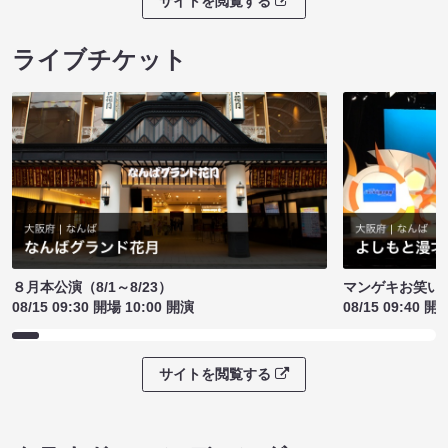
サイトを閲覧する
ライブチケット
８月本公演（8/1～8/23）
マンゲキお笑い
08/15 09:30 開場 10:00 開演
08/15 09:40 開
サイトを閲覧する