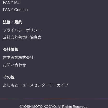
FANY Mall
FANY Commu
法務・規約
プライバシーポリシー
反社会的勢力排除宣言
会社情報
吉本興業株式会社
お問い合わせ
その他
よしもとニュースセンターアーカイブ
©YOSHIMOTO KOGYO, All Rights Reserved.