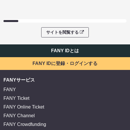
サイトを閲覧する
FANY IDとは
FANY IDに登録・ログインする
FANYサービス
FANY
FANY Ticket
FANY Online Ticket
FANY Channel
FANY Crowdfunding