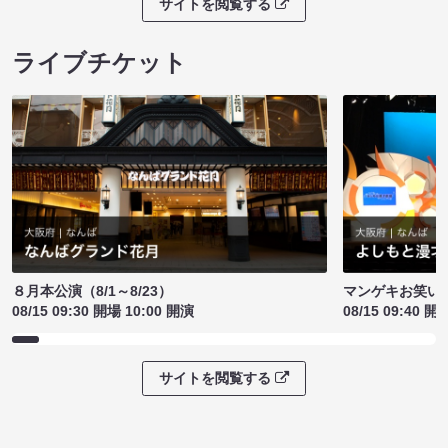
サイトを閲覧する
ライブチケット
８月本公演（8/1～8/23）
マンゲキお笑い
08/15 09:30 開場 10:00 開演
08/15 09:40 開
サイトを閲覧する