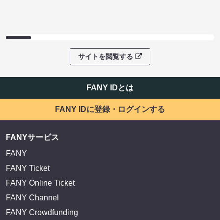
サイトを閲覧する
FANY IDとは
FANY IDに登録・ログインする
FANYサービス
FANY
FANY Ticket
FANY Online Ticket
FANY Channel
FANY Crowdfunding