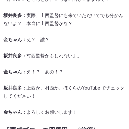
坂井良多：
実際、上西監督にも来ていただいてでも分かん
ないよ？ 本当に上西監督かな？
金ちゃん：
え？ 誰？
坂井良多：
村西監督かもしれないよ。
金ちゃん：
え！？ あの！？
坂井良多：
上西か、村西か。ぼくらのYouTube でチェック
してください！
金ちゃん：
よろしくお願いします！