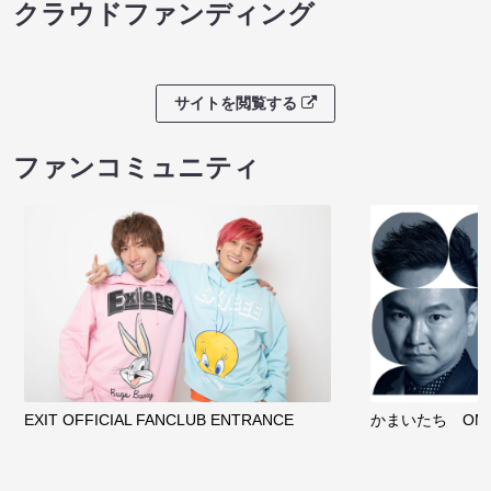
クラウドファンディング
サイトを閲覧する
ファンコミュニティ
EXIT OFFICIAL FANCLUB ENTRANCE
かまいたち OMA