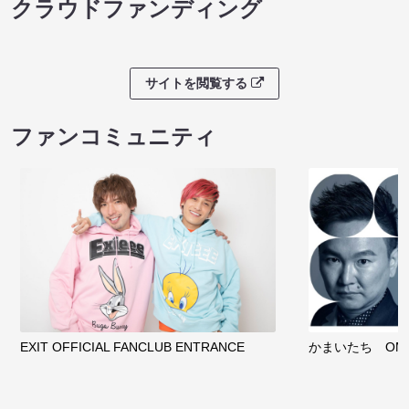
クラウドファンディング
サイトを閲覧する
ファンコミュニティ
EXIT OFFICIAL FANCLUB ENTRANCE
かまいたち OMA