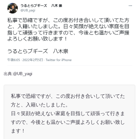
出典:
@UB_yagi
私事で恐縮ですが、この度お付き合いして頂いてた
方と、入籍いたしました。
日々笑顔が絶えない家庭を目指して頑張って行きま
すので、今後とも温かいご声援よろしくお願い致し
ます！