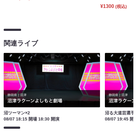
¥1300
(税込)
関連ライブ
沼ツーマン×2
沼る大道芸選手
08/07 18:15 開場 18:30 開演
08/07 19:45 開