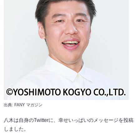
出典:
FANY マガジン
八木は自身のTwitterに、幸せいっぱいのメッセージを投稿
しました。