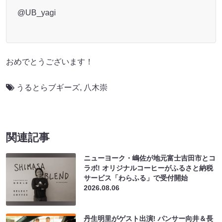
@UB_yagi
おめでとうございます！
うるとらブギーズ
,
八木崇
関連記事
ニューヨーク・嶋佐が地元富士吉田市とコ
ラボ! オリジナルコーヒーがふるさと納税
サービス「わらふる」で受付開始
2026.08.06
丹生明里がゲスト出演! パンサー向井＆長