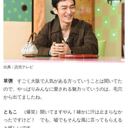
出典：読売テレビ
草彅
すごく大阪で人気がある方っていうことは聞いてた
ので、やっぱりみんなに愛される魅力っていうのは、毛穴
から出てましたね。
ともこ
（爆笑）開いてますやん！確かに汗は止まらなか
ったですけど！ でも、嘘でもそんな風に言ってもらえる
と嬉しいです。