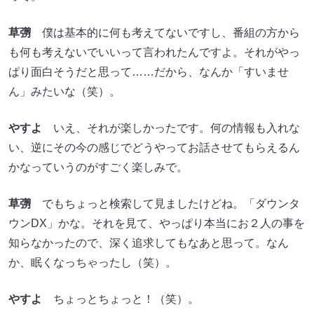
草彅
僕は基本的に何も考えてないですし、番組の方から
も何も考えないでいいって言われたんですよ。それがやっ
ぱり面白そうだと思って……だから、なんか「すいませ
ん」みたいな（笑）。
やすよ
いえ、それが楽しかったです。何の情報も入れな
い、逆にその今の感じでどうやってお話させてもらえるん
かなっていうのがすごく楽しみで。
草彅
でもちょっと検索して見ましたけどね。「ダウンタ
ウンDX」かな。それを見て、やっぱり本当にお２人の事を
知らなかったので、深く追求してもなあと思って。なん
か、眠くなっちゃったし（笑）。
やすよ
ちょっとちょっと！（笑）。