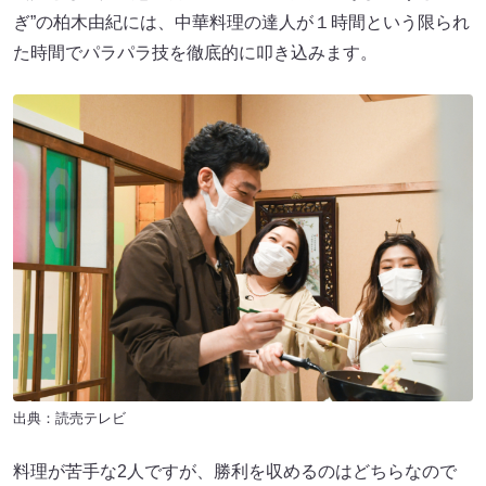
ぎ”の柏木由紀には、中華料理の達人が１時間という限られ
た時間でパラパラ技を徹底的に叩き込みます。
出典：読売テレビ
料理が苦手な2人ですが、勝利を収めるのはどちらなので