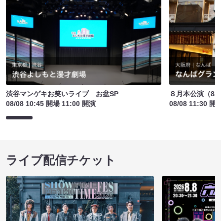
渋谷マンゲキお笑いライブ お盆SP
８月本公演（8/1
08/08 10:45 開場 11:00 開演
08/08 11:30 開
ライブ配信チケット