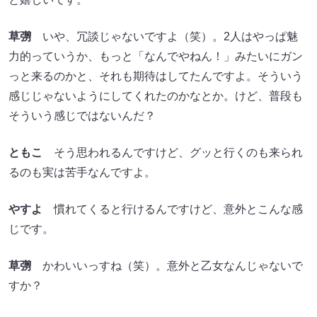
草彅
いや、冗談じゃないですよ（笑）。2人はやっぱ魅
力的っていうか、もっと「なんでやねん！」みたいにガン
っと来るのかと、それも期待はしてたんですよ。そういう
感じじゃないようにしてくれたのかなとか。けど、普段も
そういう感じではないんだ？
ともこ
そう思われるんですけど、グッと行くのも来られ
るのも実は苦手なんですよ。
やすよ
慣れてくると行けるんですけど、意外とこんな感
じです。
草彅
かわいいっすね（笑）。意外と乙女なんじゃないで
すか？