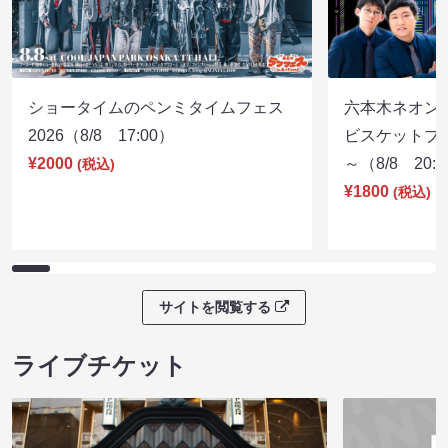
ショータイムのペンミタイムフェス
六本木ネオン
2026（8/8 17:00）
ビスケットブラ
¥2000
～（8/8 20:
(税込)
¥1800
(税込)
サイトを閲覧する
ライブチケット