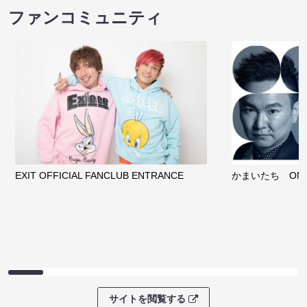
ファンコミュニティ
EXIT OFFICIAL FANCLUB ENTRANCE
かまいたち OMA
サイトを閲覧する