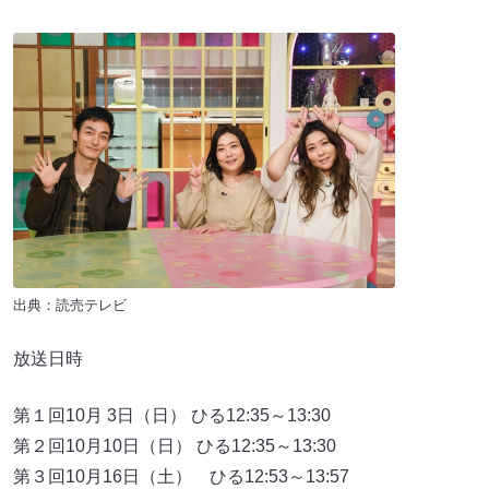
出典：読売テレビ
放送日時
第１回10月 3日（日） ひる12:35～13:30
第２回10月10日（日） ひる12:35～13:30
第３回10月16日（土） ひる12:53～13:57