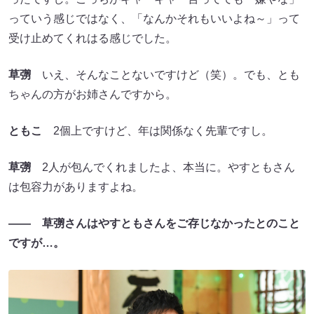
っていう感じではなく、「なんかそれもいいよね～」って
受け止めてくれはる感じでした。
草彅
いえ、そんなことないですけど（笑）。でも、とも
ちゃんの方がお姉さんですから。
ともこ
2個上ですけど、年は関係なく先輩ですし。
草彅
2人が包んでくれましたよ、本当に。やすともさん
は包容力がありますよね。
―― 草彅さんはやすともさんをご存じなかったとのこと
ですが…。