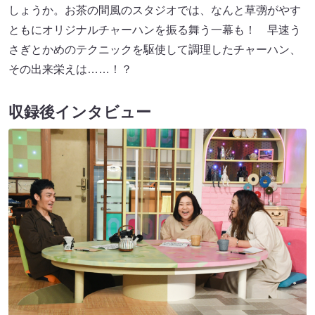
しょうか。お茶の間風のスタジオでは、なんと草彅がやす
ともにオリジナルチャーハンを振る舞う一幕も！ 早速う
さぎとかめのテクニックを駆使して調理したチャーハン、
その出来栄えは……！？
収録後インタビュー