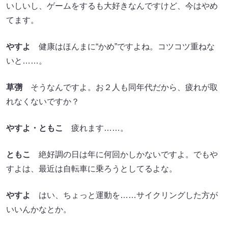
いしいし、ゲームをするも大好きなんですけど、今はやめ
てます。
やすよ
健康はほんまに“かめ”ですよね。コツコツ重ねな
いと……。
草彅
そうなんですよ。お２人も同年代だから、疲れが取
れなくないですか？
やすよ・ともこ
疲れます……。
ともこ
絶好調の日は年に何回かしかないですよ。でもや
すよは、最近は自転車に乗ろうとしてるよな。
やすよ
はい、ちょっと運動を……サイクリングした方が
いいんかなとか。