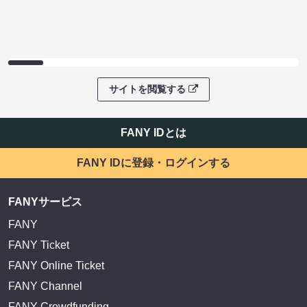
ファンコミュニティ
EXIT OFFICIAL FANCLUB ENTRANCE
かまいたち OMA
サイトを閲覧する