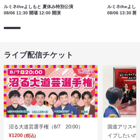
ルミネtheよしもと 夏休み特別公演
ルミネtheよし
08/06 11:30 開場 12:00 開演
08/06 13:30 開
ライブ配信チケット