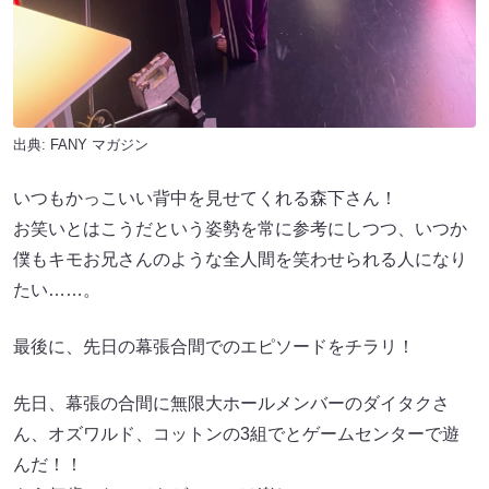
出典:
FANY マガジン
いつもかっこいい背中を見せてくれる森下さん！
お笑いとはこうだという姿勢を常に参考にしつつ、いつか
僕もキモお兄さんのような全人間を笑わせられる人になり
たい……。
最後に、先日の幕張合間でのエピソードをチラリ！
先日、幕張の合間に無限大ホールメンバーのダイタクさ
ん、オズワルド、コットンの3組でとゲームセンターで遊
んだ！！