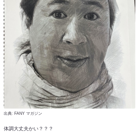
出典:
FANY マガジン
体調大丈夫かい？？？