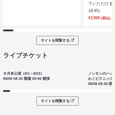
沼る大道芸選手権（8/7 20:00）
国道アリス×
¥1200
イブしたいの
(税込)
ていただけま
18:45）
¥1300
(税込)
サイトを閲覧する
ライブチケット