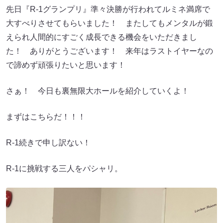
先日『R-1グランプリ』準々決勝が行われてルミネ満席で
大すべりさせてもらいました！ またしてもメンタルが鍛
えられ人間的にすごく成長できる機会をいただきまし
た！ ありがとうございます！ 来年はラストイヤーなの
で諦めず頑張りたいと思います！
さぁ！ 今日も裏無限大ホールを紹介していくよ！
まずはこちらだ！！！
R-1続きで申し訳ない！
R-1に挑戦する三人をパシャリ。