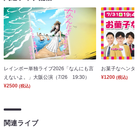
レインボー単独ライブ2026「なんにも言
お菓子なヘンダーソ
えないよ。」大阪公演（7/26 19:30）
¥1200
(税込)
¥2500
(税込)
関連ライブ