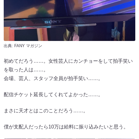
出典:
FANY マガジン
初めてだろう……。女性芸人にカンチョーをして拍手笑い
を取った人は……。
会場、芸人、スタッフ全員が拍手笑い……。
配信チケット延長してくれてよかった……。
まさに天才とはこのことだろう……。
僕が支配人だったら10万は給料に振り込みたいと思う。