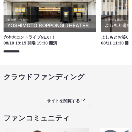
六本木コントライブNEXT！
よしもとお笑い
08/10 19:15 開場 19:30 開演
08/11 11:30 開
クラウドファンディング
サイトを閲覧する
ファンコミュニティ