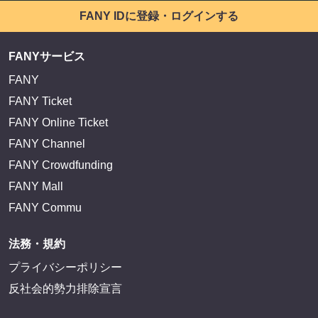
FANY IDに登録・ログインする
FANYサービス
FANY
FANY Ticket
FANY Online Ticket
FANY Channel
FANY Crowdfunding
FANY Mall
FANY Commu
法務・規約
プライバシーポリシー
反社会的勢力排除宣言