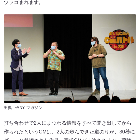
ツッコまれます。
出典:
FANY マガジン
打ち合わせで2人にまつわる情報をすべて聞き出してから
作られたというCMは、2人の歩んできた道のりが、30秒に