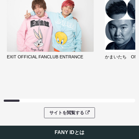
EXIT OFFICIAL FANCLUB ENTRANCE
かまいたち OMA
サイトを閲覧する
FANY IDとは