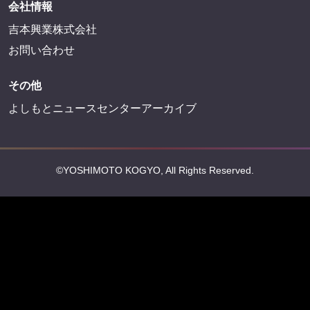
会社情報
吉本興業株式会社
お問い合わせ
その他
よしもとニュースセンターアーカイブ
©YOSHIMOTO KOGYO, All Rights Reserved.