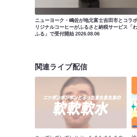
ニューヨーク・嶋佐が地元富士吉田市とコラボ!
リジナルコーヒーがふるさと納税サービス「
ふる」で受付開始
2026.08.06
関連ライブ配信