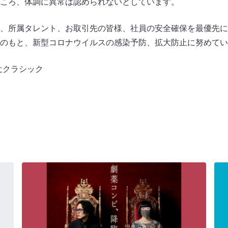
ころ、体調に異常は認められないとしています。
、所属タレント、お取引先の皆様、社員の安全確保を最優先に
のもと、新型コロナウイルスの感染予防、拡大防止に努めてい
辻クラシック