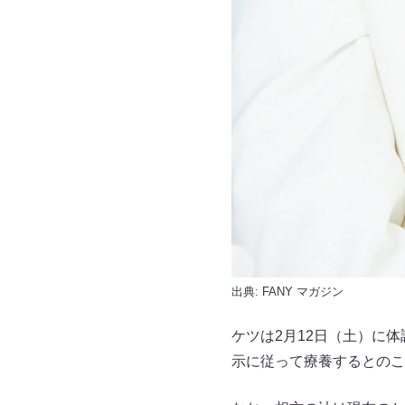
出典:
FANY マガジン
ケツは2月12日（土）に
示に従って療養するとのこ