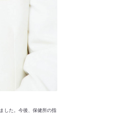
れました。今後、保健所の指