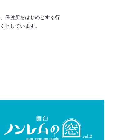
、保健所をはじめとする行
くとしています。