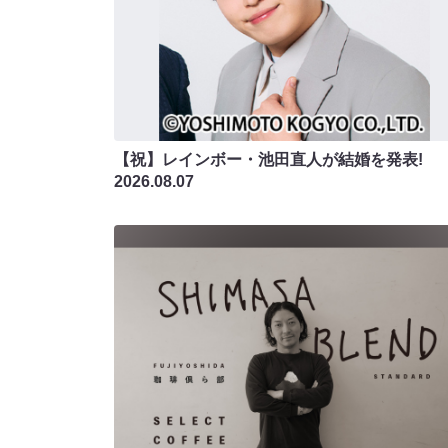
【祝】レインボー・池田直人が結婚を発表!
2026.08.07