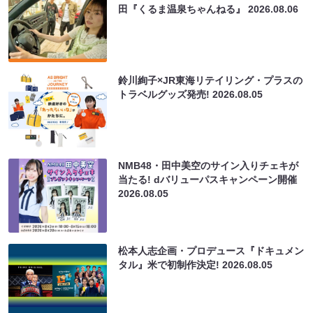
田『くるま温泉ちゃんねる』
2026.08.06
鈴川絢子×JR東海リテイリング・プラスの
トラベルグッズ発売!
2026.08.05
NMB48・田中美空のサイン入りチェキが
当たる! dバリューパスキャンペーン開催
2026.08.05
松本人志企画・プロデュース『ドキュメン
タル』米で初制作決定!
2026.08.05