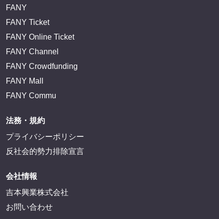
FANY
FANY Ticket
FANY Online Ticket
FANY Channel
FANY Crowdfunding
FANY Mall
FANY Commu
法務・規約
プライバシーポリシー
反社会的勢力排除宣言
会社情報
吉本興業株式会社
お問い合わせ