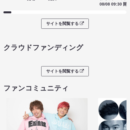
08/08 09:30 開
サイトを閲覧する
クラウドファンディング
サイトを閲覧する
ファンコミュニティ