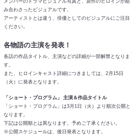
メンバーのドラマビジュアル写真と、原作のヒロインが組
み合わさったビジュアルです。
アーティストとは違う、俳優としてのビジュアルにご注目
ください。
各物語の主演を発表！
各話の作品タイトル、主演などの詳細が一部解禁となりま
す。
また、ヒロインキャスト詳細につきましては、2月15日
（火）に発表となります。
「ショート・プログラム」 主演＆作品タイトル
「ショート・プログラム」は3月1日（火）より順次公開と
なります。
下記は公開順とは異なります。予めご了承ください。
※公開スケジュールは、後日発表となります。