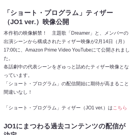
「ショート・プログラム」ティザー
（JO1 ver.）映像公開
本作初の映像解禁！ 主題歌「Dreamer」と、メンバーの
出演シーンから構成されたティザー映像が2月14日（月）
17:00に、Amazon Prime Video YouTubeにて公開されまし
た。
各話劇中の代表シーンをぎゅっと詰めたティザー映像とな
っています。
「ショート・プログラム」の配信開始に期待が高まること
間違いなし！
「ショート・プログラム」ティザー（JO1 ver.）は
こちら
JO1にまつわる過去コンテンツの配信が