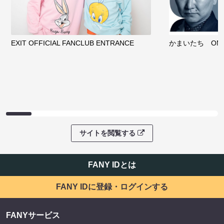
EXIT OFFICIAL FANCLUB ENTRANCE
かまいたち OMA
サイトを閲覧する
FANY IDとは
FANY IDに登録・ログインする
FANYサービス