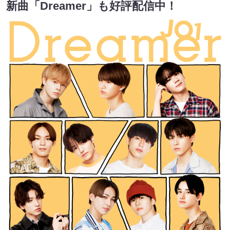
新曲「Dreamer」も好評配信中！