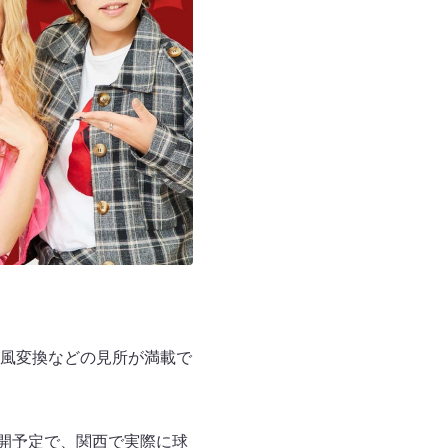
風変換などの見所が満載で
公開予定で、関西で実際に球