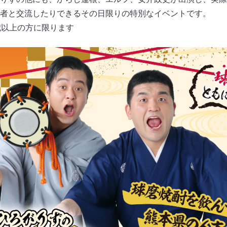
者と交流したりできるその日限りの特別なイベントです。
歳以上の方に限ります