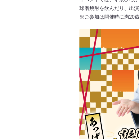
球磨焼酎を飲んだり、出演
※ご参加は開催時に満20