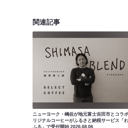
関連記事
ニューヨーク・嶋佐が地元富士吉田市とコラボ!
リジナルコーヒーがふるさと納税サービス「
ふる」で受付開始
2026.08.06