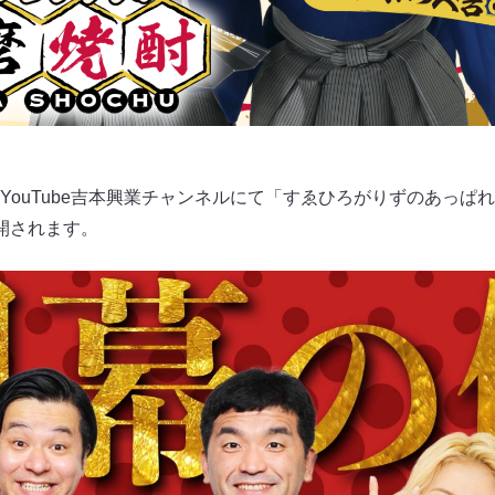
YouTube吉本興業チャンネルにて「すゑひろがりずのあっぱ
開されます。