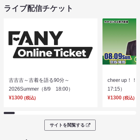
ライブ配信チケット
古古古～古着を語る90分～
cheer up！
2026Summer（8/9 18:00）
17:15）
¥1300
¥1300
(税込)
(税込)
サイトを閲覧する