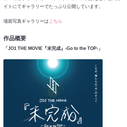
イトにてギャラリーでたっぷり公開しています。
場⾯写真ギャラリーは
こちら
作品概要
「JO1 THE MOVIE『未完成』-Go to the TOP-」