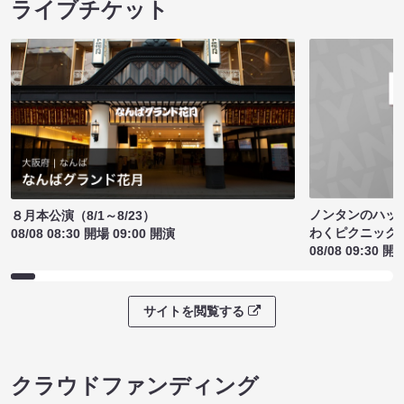
ライブチケット
ノンタンのハッ
８月本公演（8/1～8/23）
わくピクニック
08/08 08:30 開場 09:00 開演
08/08 09:30 開
サイトを閲覧する
クラウドファンディング