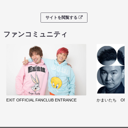
サイトを閲覧する
ファンコミュニティ
EXIT OFFICIAL FANCLUB ENTRANCE
かまいたち OMA