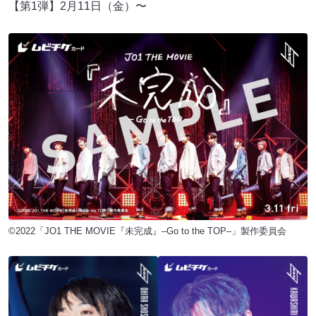
【第1弾】2月11日（金）〜
©︎2022「JO1 THE MOVIE『未完成』–Go to the TOP–」製作委員会