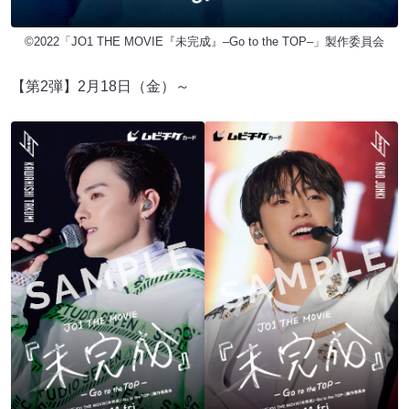
©︎2022「JO1 THE MOVIE『未完成』–Go to the TOP–」製作委員会
【第2弾】2月18日（金）～