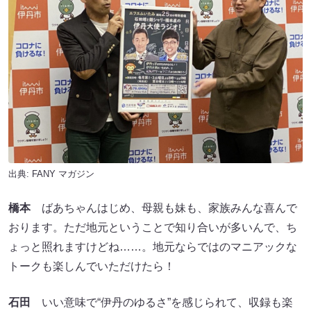
出典:
FANY マガジン
橋本
ばあちゃんはじめ、母親も妹も、家族みんな喜んで
おります。ただ地元ということで知り合いが多いんで、ち
ょっと照れますけどね……。地元ならではのマニアックな
トークも楽しんでいただけたら！
石田
いい意味で“伊丹のゆるさ”を感じられて、収録も楽