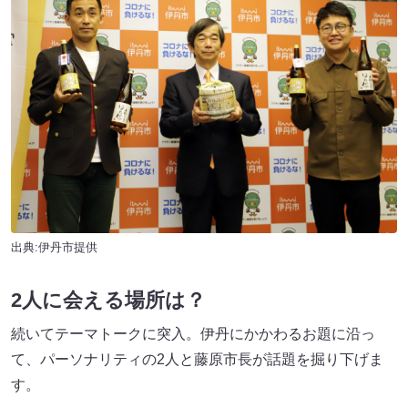
出典:伊丹市提供
2人に会える場所は？
続いてテーマトークに突入。伊丹にかかわるお題に沿っ
て、パーソナリティの2人と藤原市長が話題を掘り下げま
す。