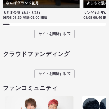
８月本公演（8/1～8/23）
マンゲキお笑い
08/08 08:30 開場 09:00 開演
08/08 09:40 開
サイトを閲覧する
クラウドファンディング
サイトを閲覧する
ファンコミュニティ