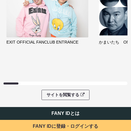
EXIT OFFICIAL FANCLUB ENTRANCE
かまいたち OMA
サイトを閲覧する
FANY IDとは
FANY IDに登録・ログインする