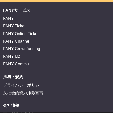
FANYサービス
FANY
FANY Ticket
FANY Online Ticket
FANY Channel
FANY Crowdfunding
FANY Mall
FANY Commu
法務・規約
プライバシーポリシー
反社会的勢力排除宣言
会社情報