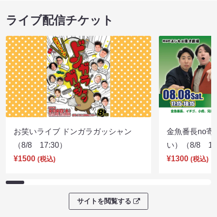
ライブ配信チケット
お笑いライブ ドンガラガッシャン
金魚番長no
（8/8 17:30）
い）（8/8 17
¥1500
¥1300
(税込)
(税込)
サイトを閲覧する