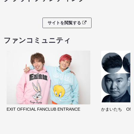
サイトを閲覧する
ファンコミュニティ
EXIT OFFICIAL FANCLUB ENTRANCE
かまいたち OMA