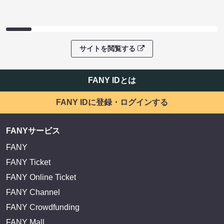
サイトを閲覧する
FANY IDとは
FANY IDに登録・ログインする
FANYサービス
FANY
FANY Ticket
FANY Online Ticket
FANY Channel
FANY Crowdfunding
FANY Mall