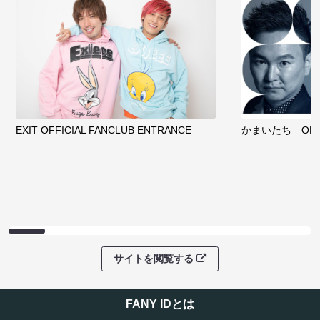
EXIT OFFICIAL FANCLUB ENTRANCE
かまいたち OMA
サイトを閲覧する
FANY IDとは