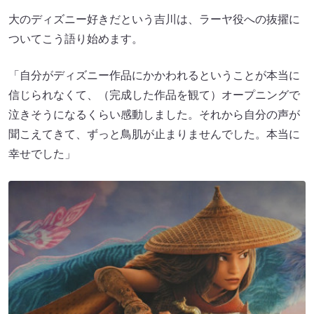
⼤のディズニー好きだという吉川は、ラーヤ役への抜擢に
ついてこう語り始めます。
「自分がディズニー作品にかかわれるということが本当に
信じられなくて、（完成した作品を観て）オープニングで
泣きそうになるくらい感動しました。それから自分の声が
聞こえてきて、ずっと鳥肌が止まりませんでした。本当に
幸せでした」