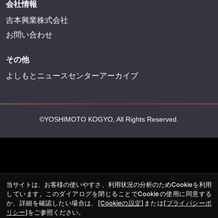
会社情報
吉本興業株式会社
お問い合わせ
その他
よしもとニュースセンターアーカイブ
©YOSHIMOTO KOGYO, All Rights Reserved.
当サイトは、お客様の使いやすさ、利用状況の分析のためCookieを利用
しています。このダイアログを閉じることでCookieの使用に同意する
か、詳細を確認したい場合は、
[Cookieの設定]
または
[プライバシーポ
リシー]
をご参照ください。