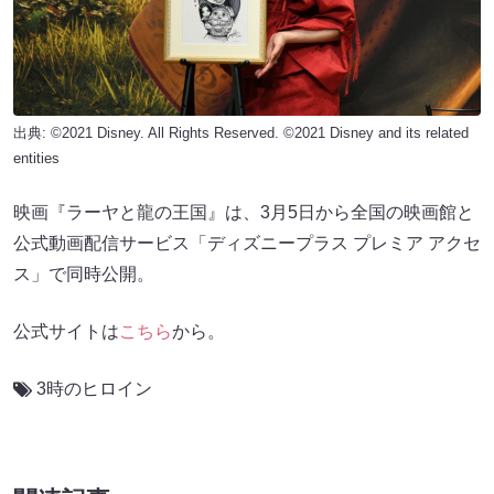
出典: ©2021 Disney. All Rights Reserved. ©2021 Disney and its related
entities
映画『ラーヤと龍の王国』は、3月5日から全国の映画館と
公式動画配信サービス「ディズニープラス プレミア アクセ
ス」で同時公開。
公式サイトは
こちら
から。
3時のヒロイン