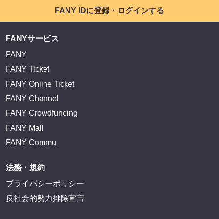
FANY IDに登録・ログインする
FANYサービス
FANY
FANY Ticket
FANY Online Ticket
FANY Channel
FANY Crowdfunding
FANY Mall
FANY Commu
法務・規約
プライバシーポリシー
反社会的勢力排除宣言