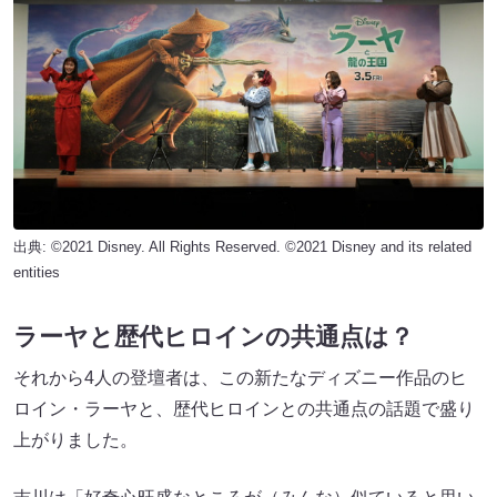
出典: ©2021 Disney. All Rights Reserved. ©2021 Disney and its related
entities
ラーヤと歴代ヒロインの共通点は？
それから4人の登壇者は、この新たなディズニー作品のヒ
ロイン・ラーヤと、歴代ヒロインとの共通点の話題で盛り
上がりました。