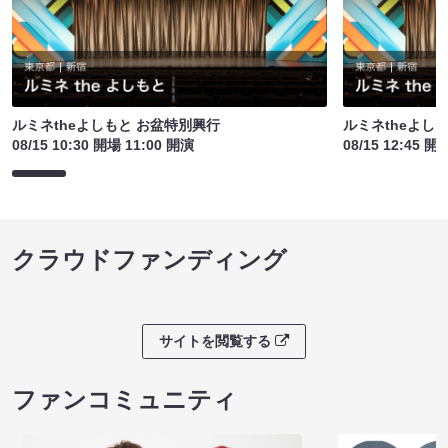
ルミネtheよしもと お盆特別興行
ルミネtheよし
08/15 10:30 開場 11:00 開演
08/15 12:45 開
クラウドファンディング
サイトを閲覧する
ファンコミュニティ