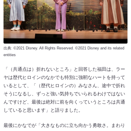
出典: ©2021 Disney. All Rights Reserved. ©2021 Disney and its related
entities
「（共通点は）折れないところ」と回答した福田は、ラー
ヤは歴代ヒロインのなかでも特別に強靭なハートを持って
いるとして、「（歴代ヒロインの）みなさん、途中で折れ
そうになるし、ずっと強い気持ちでいられるわけではない
んですけど、最後は絶対に前を向くっていうところは共通
していると思います」と語りました。
最後にかなでが「大きなものに立ち向かう勇敢さ。まわり