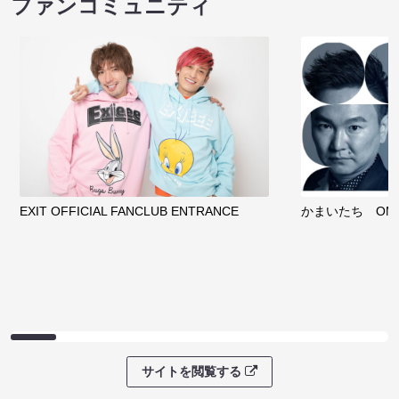
ファンコミュニティ
EXIT OFFICIAL FANCLUB ENTRANCE
かまいたち OMA
サイトを閲覧する