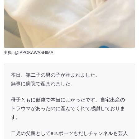
出典:
@IPPOKAWASHIMA
本日、第二子の男の子が産まれました。
無事に病院で産まれました。
母子ともに健康で本当によかったです。自宅出産の
トラウマがあったのに産んでくれて感謝しておりま
す。
二児の父親としてeスポーツもだしチャンネルも芸人