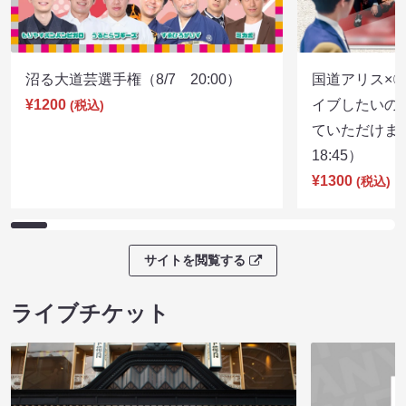
沼る大道芸選手権（8/7 20:00）
国道アリス×
¥1200
イブしたいの
(税込)
ていただけま
18:45）
¥1300
(税込)
サイトを閲覧する
ライブチケット