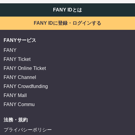
FANY IDとは
FANY IDに登録・ログインする
FANYサービス
FANY
FANY Ticket
FANY Online Ticket
FANY Channel
FANY Crowdfunding
FANY Mall
FANY Commu
法務・規約
プライバシーポリシー