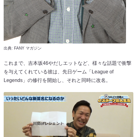
出典:
FANY マガジン
これまで、吉本坂46やだしエットなど、様々な話題で衝撃
を与えてくれている彼は、先日ゲーム「League of
Legends」の修行を開始し、それと同時に改名。