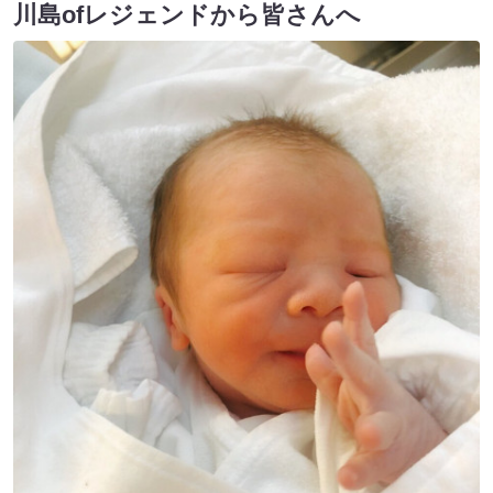
川島ofレジェンドから皆さんへ