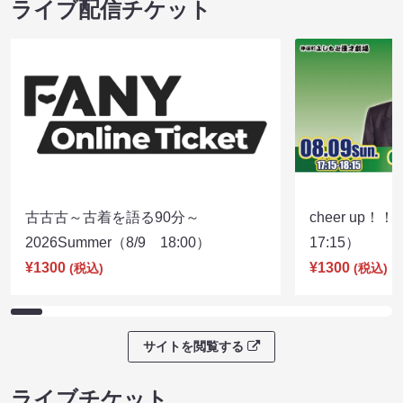
ライブ配信チケット
古古古～古着を語る90分～
cheer up！
2026Summer（8/9 18:00）
17:15）
¥1300
¥1300
(税込)
(税込)
サイトを閲覧する
ライブチケット