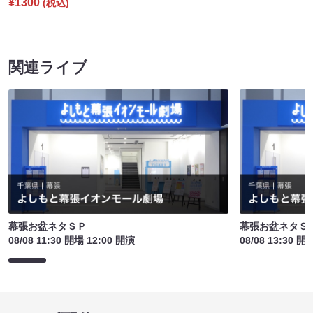
¥1300
(税込)
関連ライブ
幕張お盆ネタＳＰ
幕張お盆ネタＳ
08/08 11:30 開場 12:00 開演
08/08 13:30 開