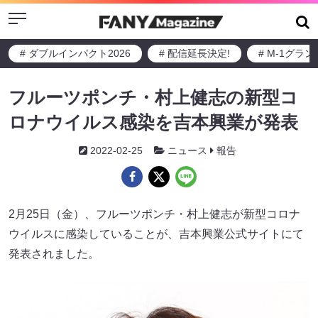
Menu
# ダブルインパクト2026
# 配信延長決定!
# M-1グラ
フルーツポンチ・村上健志の新型コ
ロナウイルス感染を吉本興業が発表
2022-02-25
ニュース
報告
2月25日（金）、フルーツポンチ・村上健志が新型コロナ
ウイルスに感染していることが、吉本興業公式サイトにて
発表されました。