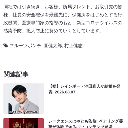
同社では引き続き、お客様、所属タレント、お取引先の皆
様、社員の安全確保を最優先に、保健所をはじめとする行
政機関、医療専門家の指導のもと、新型コロナウイルスの
感染予防、拡大防止に努めていくとしています。
フルーツポンチ
,
亘健太郎
,
村上健志
関連記事
【祝】レインボー・池田直人が結婚を発
表!
2026.08.07
シークエンスはやとも監修! ペアリング霊
視が体験できる占いコンテンツ登場