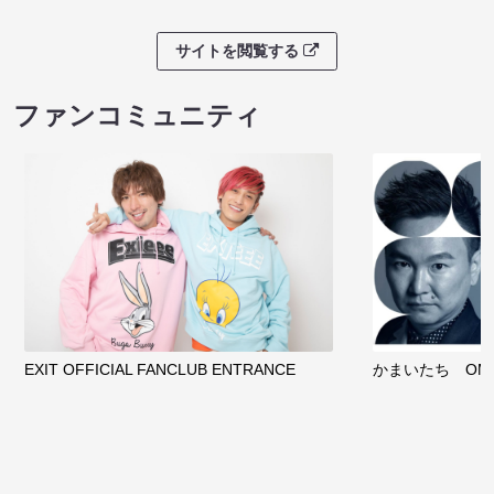
サイトを閲覧する
ファンコミュニティ
EXIT OFFICIAL FANCLUB ENTRANCE
かまいたち OMA