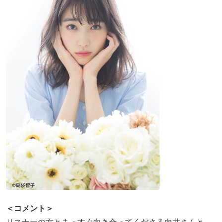
＜コメント＞