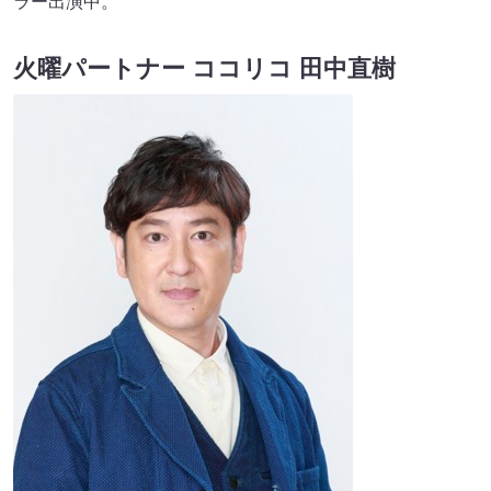
ラー出演中。
火曜パートナー ココリコ 田中直樹