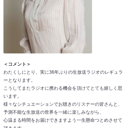
＜コメント＞
わたくしにとり、実に36年ぶりの生放送ラジオのレギュラ
ーとなります。
こうしてまたラジオに携わる機会を頂けてとても嬉しく思
います。
様々なシチュエーションでお聴きのリスナーの皆さんと、
予測不能な生放送の世界を一緒に楽しみながら、
心温まる時間をお届けできますよう一生懸命つとめさせて