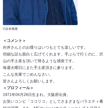
©吉本興業
＜コメント＞
向井さんとのお喋りはいつもとても楽しいです。
些細な話も面白く広げてくれます。手ぶらで行くのに、沢
山の手土産を頂いて帰るような感覚です。
毎週火曜日にまた手土産頂きに参ります。
こんな先輩でごめんなさい。
皆さんよろしくお願いします。
＜プロフィール＞
1971年04月26日生まれ。大阪府出身。
お笑いコンビ「ココリコ」としてさまざまなバラエティ番