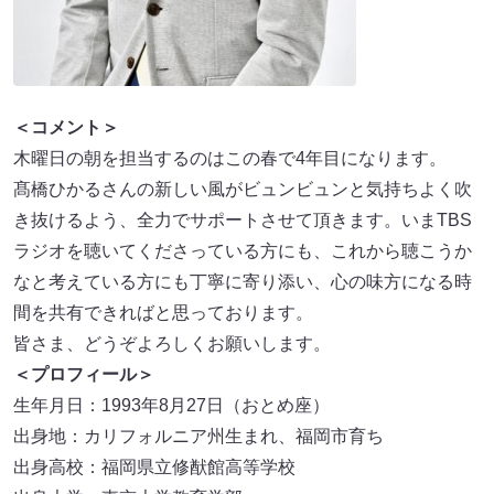
＜コメント＞
木曜日の朝を担当するのはこの春で4年目になります。
髙橋ひかるさんの新しい風がビュンビュンと気持ちよく吹
き抜けるよう、全力でサポートさせて頂きます。いまTBS
ラジオを聴いてくださっている方にも、これから聴こうか
なと考えている方にも丁寧に寄り添い、心の味方になる時
間を共有できればと思っております。
皆さま、どうぞよろしくお願いします。
＜プロフィール＞
生年月日：1993年8月27日（おとめ座）
出身地：カリフォルニア州生まれ、福岡市育ち
出身高校：福岡県立修猷館高等学校