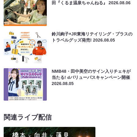
田『くるま温泉ちゃんねる』
2026.08.06
鈴川絢子×JR東海リテイリング・プラスの
トラベルグッズ発売!
2026.08.05
NMB48・田中美空のサイン入りチェキが
当たる! dバリューパスキャンペーン開催
2026.08.05
関連ライブ配信