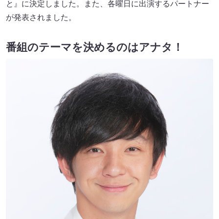
と』に決定しました。また、各曜日に出演するパートナー
が発表されました。
番組のテーマを決めるのはアナタ！