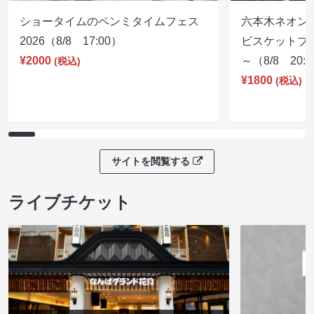
ショータイムのペンミタイムフェス
六本木ネオン
2026（8/8 17:00）
ビスケットブラ
¥2000
～（8/8 20:
(税込)
¥1800
(税込)
サイトを閲覧する
ライブチケット