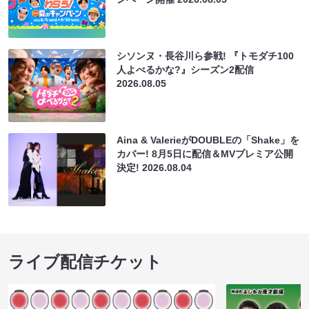
シソンヌ・長谷川ら参戦! 『トモダチ100
人よべるかな?』シーズン2配信
2026.08.05
Aina & ValerieがDOUBLEの「Shake」を
カバー! 8月5日に配信＆MVプレミア公開
決定!
2026.08.04
ライブ配信チケット