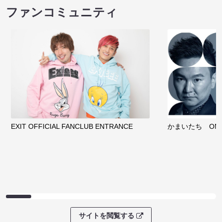
ファンコミュニティ
EXIT OFFICIAL FANCLUB ENTRANCE
かまいたち OMA
サイトを閲覧する