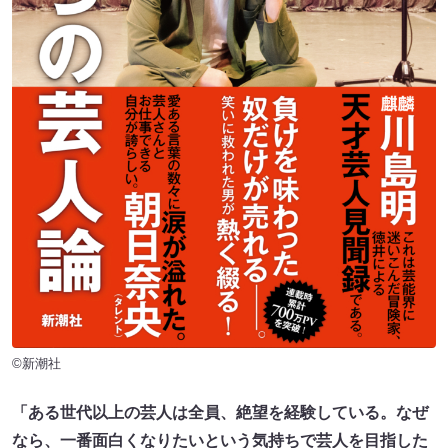
©新潮社
「ある世代以上の芸人は全員、絶望を経験している。なぜ
なら、一番面白くなりたいという気持ちで芸人を目指した