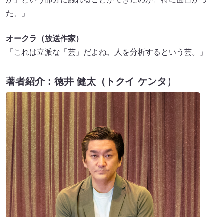
た。」
オークラ（放送作家）
「これは立派な「芸」だよね。人を分析するという芸。」
著者紹介：徳井 健太（トクイ ケンタ）