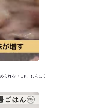
められる中にも、にんにく