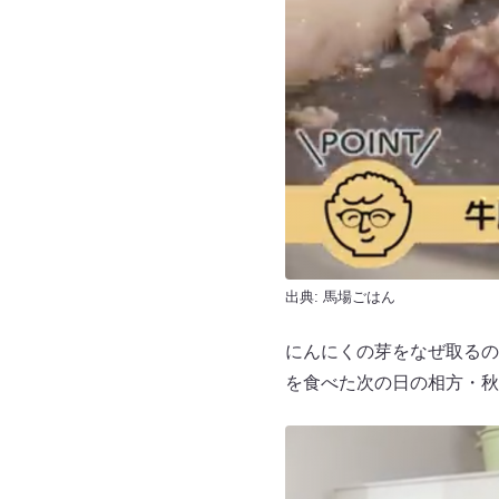
出典:
馬場ごはん
にんにくの芽をなぜ取るの
を食べた次の日の相方・秋