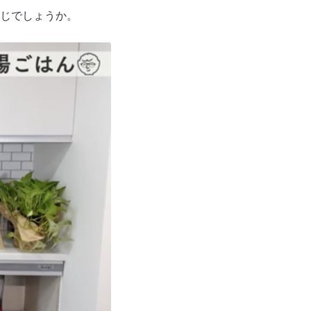
存じでしょうか。