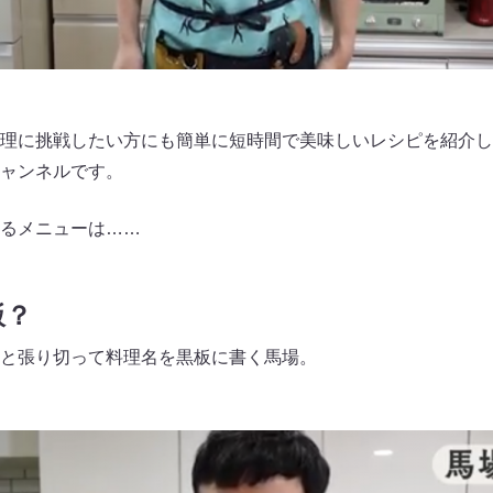
理に挑戦したい方にも簡単に短時間で美味しいレシピを紹介し
ャンネルです。
るメニューは……
飯？
と張り切って料理名を黒板に書く馬場。