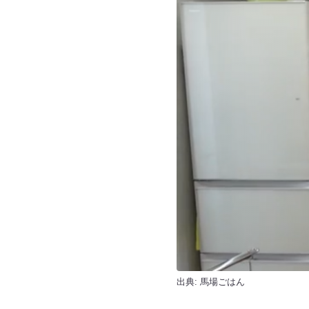
出典:
馬場ごはん