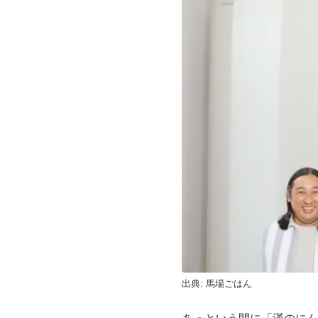
出典:
馬場ごはん