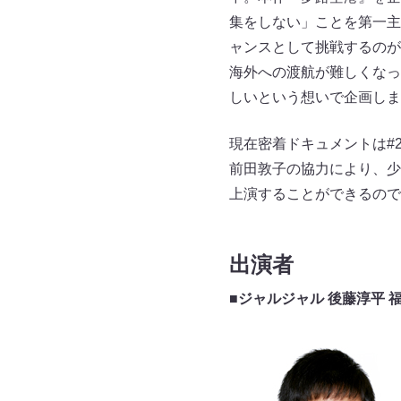
集をしない」ことを第一主
ャンスとして挑戦するのが
海外への渡航が難しくなっ
しいという想いで企画しま
現在密着ドキュメントは#
前田敦子の協力により、少
上演することができるので
出演者
■ジャルジャル 後藤淳平 