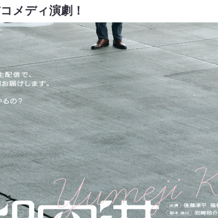
信コメディ演劇！