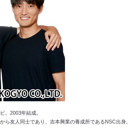
。2003年結成。
から友人同士であり、吉本興業の養成所であるNSC出身。