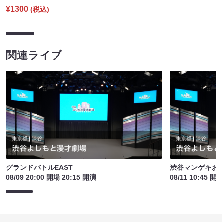
¥1300
(税込)
関連ライブ
グランドバトルEAST
渋谷マンゲキお
08/09 20:00 開場 20:15 開演
08/11 10:45 開