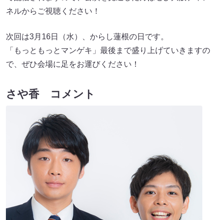
ネルからご視聴ください！
次回は3月16日（水）、からし蓮根の日です。
「もっともっとマンゲキ」最後まで盛り上げていきますの
で、ぜひ会場に足をお運びください！
さや香 コメント