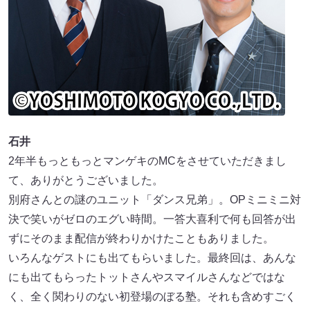
石井
2年半もっともっとマンゲキのMCをさせていただきまし
て、ありがとうございました。
別府さんとの謎のユニット「ダンス兄弟」。OPミニミニ対
決で笑いがゼロのエグい時間。一答大喜利で何も回答が出
ずにそのまま配信が終わりかけたこともありました。
いろんなゲストにも出てもらいました。最終回は、あんな
にも出てもらったトットさんやスマイルさんなどではな
く、全く関わりのない初登場のぼる塾。それも含めすごく