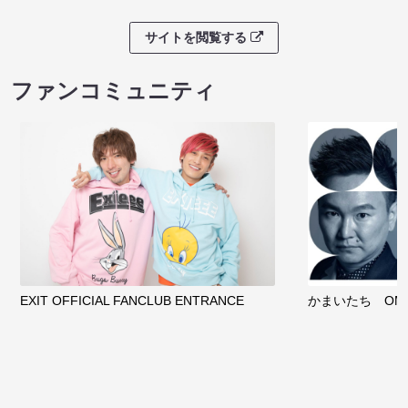
サイトを閲覧する
ファンコミュニティ
EXIT OFFICIAL FANCLUB ENTRANCE
かまいたち OMA