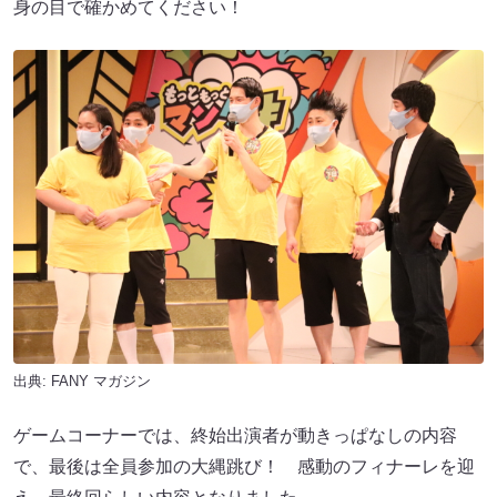
身の目で確かめてください！
出典:
FANY マガジン
ゲームコーナーでは、終始出演者が動きっぱなしの内容
で、最後は全員参加の大縄跳び！ 感動のフィナーレを迎