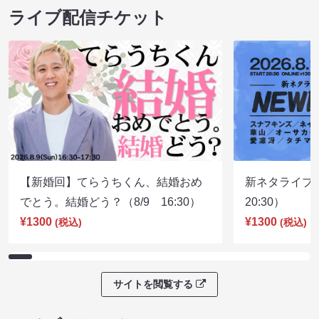
ライブ配信チケット
【新婚回】てらうちくん、結婚おめ
新ネタライブN
でとう。結婚どう？（8/9 16:30）
20:30）
¥1300
¥1300
(税込)
(税込)
サイトを閲覧する