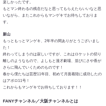
楽しかったです。
もとマン終わるの残念だなと思ってもらえたらいいなと思
いながら、またこれからもマンゲキでお待ちしておりま
す。
新山
もっともっとマンゲキ、2年半の間ありがとうございまし
た！
終わってしまうのは寂しいですが、これはロケットの切り
離しのようなもので、よしもと漫才劇場、並びにさや香が
さらに飛んでいくためのものです！
春から僕たちは芸歴11年目、初めて月面着陸に成功したの
はアポロ11号！
これからもマンゲキでお待ちしております！！
FANYチャンネル／大阪チャンネルとは