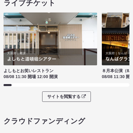
ライブチケット
よしもとお笑いレストラン
８月本公演（8/1
08/08 11:30 開場 12:00 開演
08/08 11:30 開
サイトを閲覧する
クラウドファンディング