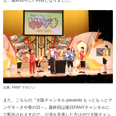
え、最終回らしい内容となりました。
出典:
FANY マガジン
また、こちらの『大阪チャンネル presents もっともっとマ
ンゲキ～さや香の日～』最終回は後日FANYチャンネルに
て配信されますので、公演を見逃した方はぜひ大阪チャン