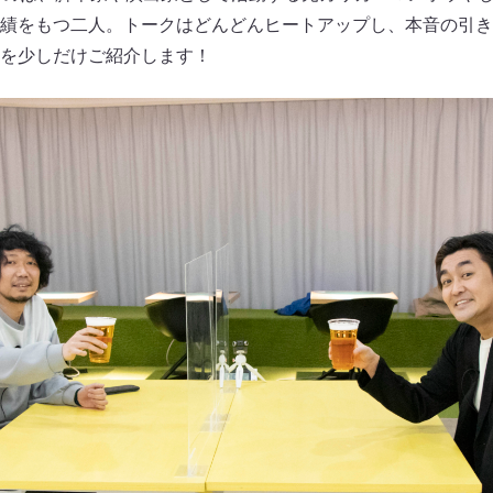
績をもつ二人。トークはどんどんヒートアップし、本音の引き
を少しだけご紹介します！