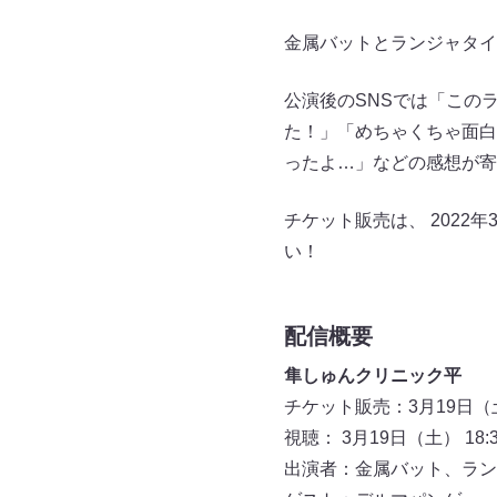
金属バットとランジャタイ
公演後のSNSでは「この
た！」「めちゃくちゃ面白
ったよ…」などの感想が寄
チケット販売は、 2022年
い！
配信概要
隼しゅんクリニック平
チケット販売：3月19日（土
視聴： 3月19日（土） 18:
出演者：金属バット、ラン