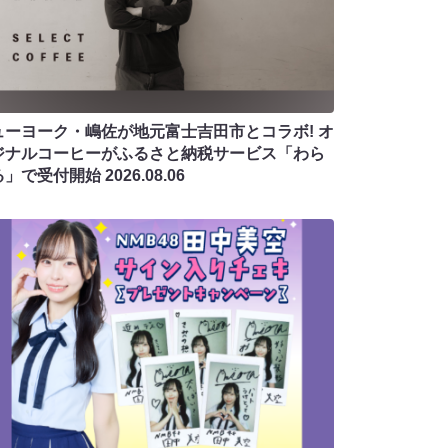
ューヨーク・嶋佐が地元富士吉田市とコラボ! オ
ジナルコーヒーがふるさと納税サービス「わら
る」で受付開始
2026.08.06