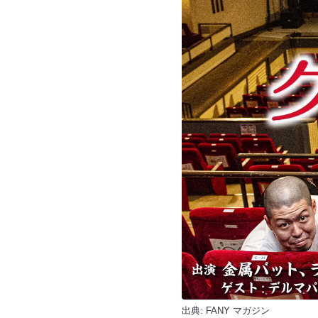
出典:
FANY マガジン