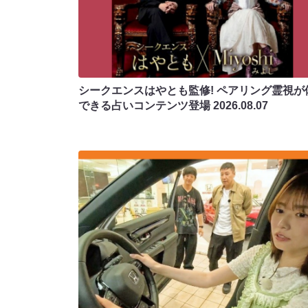
シークエンスはやとも監修! ペアリング霊視が
できる占いコンテンツ登場
2026.08.07