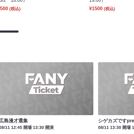
8/2 18:00）
19:00）
500
¥1500
(税込)
(税込)
広島漫才選集
シゲカズですpre
08/11 12:45 開場 13:30 開演
08/11 13:30 開場 