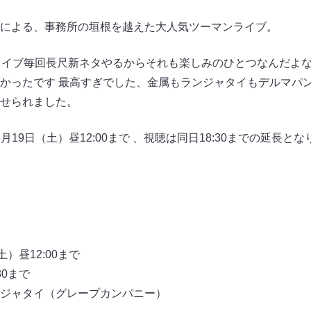
による、事務所の垣根を越えた大人気ツーマンライブ。
ライブ毎回長尺新ネタやるからそれも楽しみのひとつなんだよ
かったです 最高すぎでした、金属もランジャタイもデルマパ
せられました。
3月19日（土）昼12:00まで 、視聴は同日18:30までの延長
）昼12:00まで
30まで
ジャタイ（グレープカンパニー）