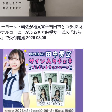
ューヨーク・嶋佐が地元富士吉田市とコラボ! オ
ジナルコーヒーがふるさと納税サービス「わら
る」で受付開始
2026.08.06