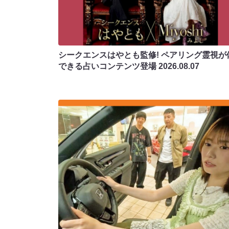
シークエンスはやとも監修! ペアリング霊視が
できる占いコンテンツ登場
2026.08.07