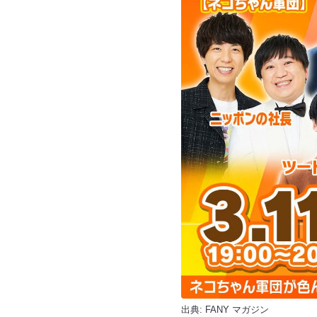
出典:
FANY マガジン