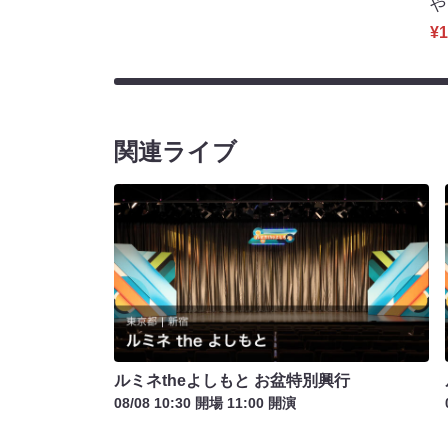
や
¥1
関連ライブ
ルミネtheよしもと お盆特別興行
08/08 10:30 開場 11:00 開演