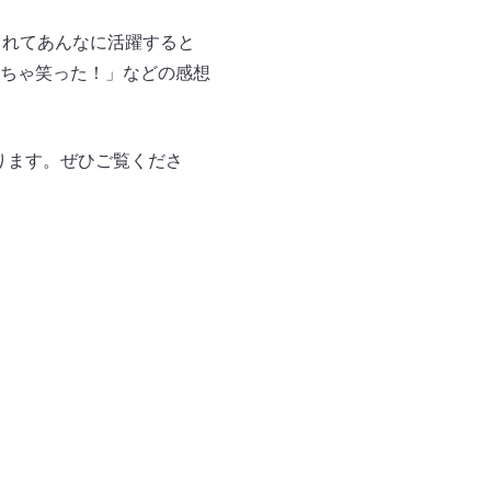
られてあんなに活躍すると
ちゃ笑った！」などの感想
となります。ぜひご覧くださ