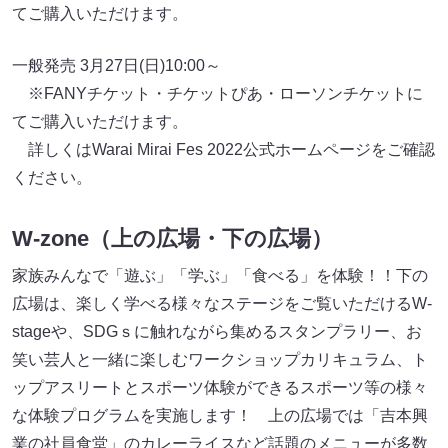
てご購入いただけます。
一般発売 3月27日(日)10:00～
※FANYチケット・チケットぴあ・ローソンチケットに
てご購入いただけます。
詳しくはWarai Mirai Fes 2022公式ホームページをご確認
ください。
W-zone（上の広場・下の広場）
家族みんなで「遊ぶ」「学ぶ」「食べる」を体験！！下の
広場は、楽しく学べる様々なステージをご覧いただけるW-
stageや、SDGｓに触れながら集めるスタンプラリー、お
笑い芸人と一緒に楽しむワークショップカリキュラム、ト
ップアスリートとスポーツ体験ができるスポーツ等の様々
な体験プログラムを実施します！ 上の広場では「吉本興
業の社員食堂」のカレーライスなど話題のメニューが多数