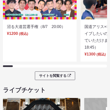
沼る大道芸選手権（8/7 20:00）
国道アリス×
¥1200
イブしたいの
(税込)
ていただけま
18:45）
¥1300
(税込)
サイトを閲覧する
ライブチケット