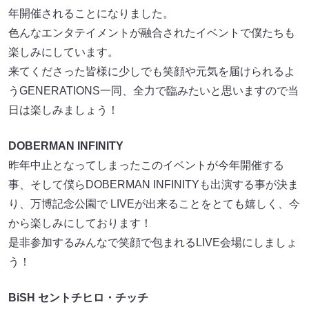
年開催されることになりました。
色んなエンタテイメントが融合されたイベントで僕たちも
楽しみにしています。
来てくださった皆様に少しでも笑顔や元気を届けられるよ
うGENERATIONS一同、全力で臨みたいと思いますので当
日は楽しみましょう！
DOBERMAN INFINITY
昨年中止となってしまったこのイベントが今年開催する
事、そして僕らDOBERMAN INFINITYも出演する事が決ま
り、万博記念公園で LIVEが出来ることをとても嬉しく、今
から楽しみにしております！
是非参加するみんなで笑顔で包まれるLIVE会場にしましょ
う！
BiSH セントチヒロ・チッチ