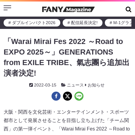
Menu
# ダブルインパクト2026
# 配信延長決定!
# M-1グラ
「Warai Mirai Fes 2022 ～Road to
EXPO 2025～」GENERATIONS
from EXILE TRIBE、氣志團ら追加出
演者決定!
2022-03-15
ニュース
お知らせ
大阪・関西を文化芸術・エンターテインメント・スポーツ
都市として発展させることを目指し立ち上げた「チーム関
西」の第一弾イベント、「Warai Mirai Fes 2022 ～Road to