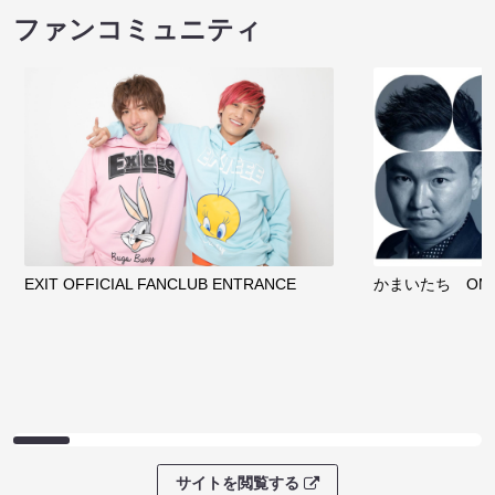
ファンコミュニティ
EXIT OFFICIAL FANCLUB ENTRANCE
かまいたち OMA
サイトを閲覧する