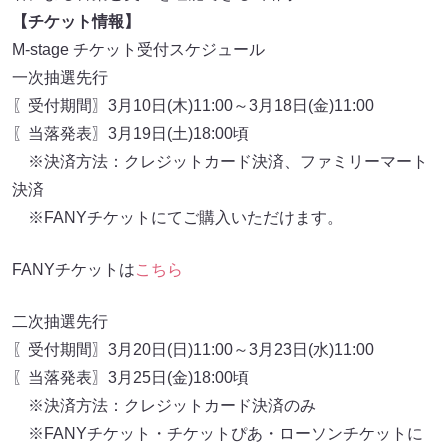
【チケット情報】
M-stage チケット受付スケジュール
一次抽選先行
〖受付期間〗3月10日(木)11:00～3月18日(金)11:00
〖当落発表〗3月19日(土)18:00頃
※決済方法：クレジットカード決済、ファミリーマート
決済
※FANYチケットにてご購入いただけます。
FANYチケットは
こちら
二次抽選先行
〖受付期間〗3月20日(日)11:00～3月23日(水)11:00
〖当落発表〗3月25日(金)18:00頃
※決済方法：クレジットカード決済のみ
※FANYチケット・チケットぴあ・ローソンチケットに