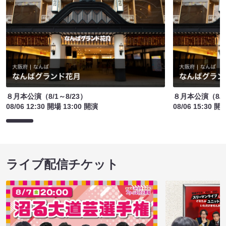
８月本公演（8/1～8/23）
８月本公演（8/1
08/06 12:30 開場 13:00 開演
08/06 15:30 開
ライブ配信チケット