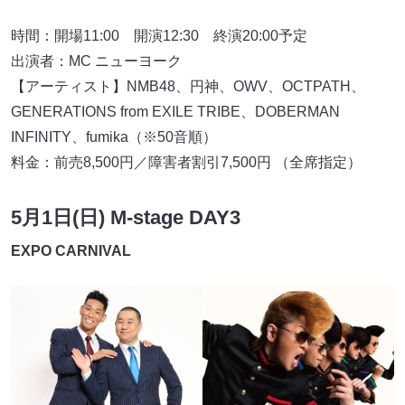
時間：開場11:00 開演12:30 終演20:00予定
出演者：MC ニューヨーク
【アーティスト】NMB48、円神、OWV、OCTPATH、
GENERATIONS from EXILE TRIBE、DOBERMAN
INFINITY、fumika（※50音順）
料金：前売8,500円／障害者割引7,500円 （全席指定）
5月1日(日) M-stage DAY3
EXPO CARNIVAL