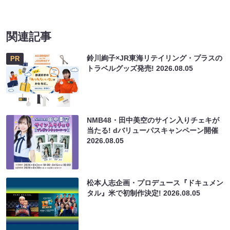
関連記事
鈴川絢子×JR東海リテイリング・プラスの
PR
トラベルグッズ発売!
2026.08.05
NMB48・田中美空のサイン入りチェキが
当たる! dバリューパスキャンペーン開催
2026.08.05
松本人志企画・プロデュース『ドキュメン
タル』米で初制作決定!
2026.08.05