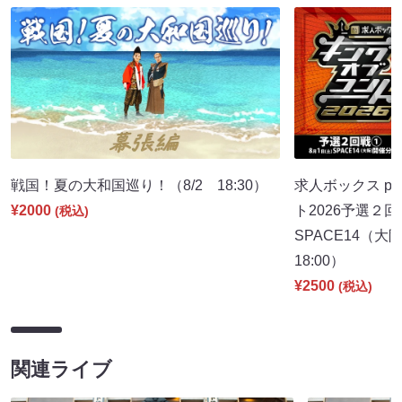
戦国！夏の大和国巡り！（8/2 18:30）
求人ボックス pr
¥2000
ト2026予選２回
(税込)
SPACE14（
18:00）
¥2500
(税込)
関連ライブ