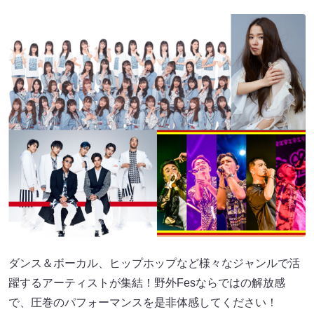
ダンス＆ボーカル、ヒップホップなど様々なジャンルで活
躍するアーティストが集結！野外Fesならではの解放感
で、圧巻のパフォーマンスを是非体感してください！