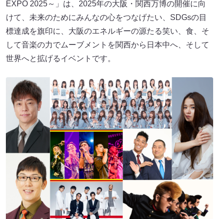
EXPO 2025～」は、2025年の大阪・関西万博の開催に向
けて、未来のためにみんなの心をつなげたい、SDGsの目
標達成を旗印に、大阪のエネルギーの源たる笑い、食、そ
して音楽の力でムーブメントを関西から日本中へ、そして
世界へと拡げるイベントです。