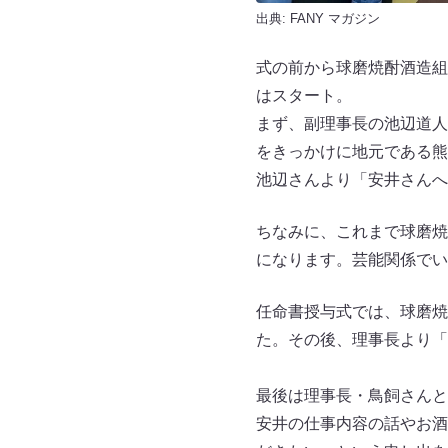
出典:
FANY マガジン
式の前から球磨焼酎酒造組
はスタート。
まず、副理事長の池辺道人
をきっかけに地元である熊
池辺さんより「安井さんへ
ちなみに、これまで球磨焼
になります。芸能関係でい
任命書授与式では、球磨焼
た。その後、理事長より「
最後は理事長・鳥飼さんと
安井の仕事内容の話やお酒