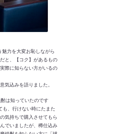
う魅力を大変お恥しながら
だと、【コク】があるもの
実際に知らない方がいるの
意気込みを語りました。
焼酎は知っていたのです
ても、行けない時にたまた
の気持ちで購入させてもら
んでいましたが、樽仕込み
磨焼酎を知らない方に「球