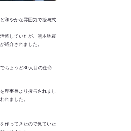
ど和やかな雰囲気で授与式
活躍していたが、熊本地震
が紹介されました。
でちょうど30人目の任命
を理事長より授与されまし
われました。
を作ってきたので見ていた