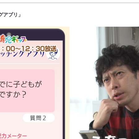
グアプリ」