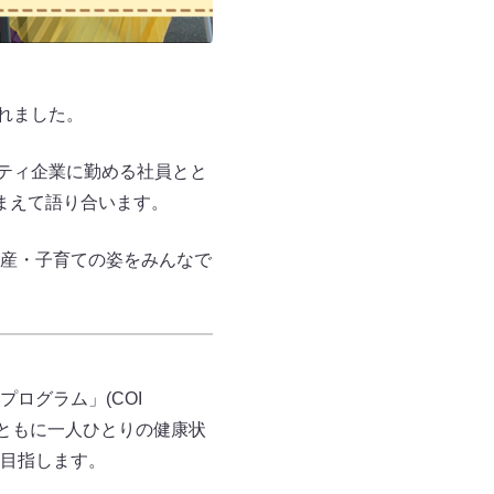
れました。
シティ企業に勤める社員とと
まえて語り合います。
産・子育ての姿をみんなで
ログラム」(COI
とともに一人ひとりの健康状
目指します。