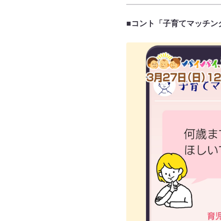
■コント「子育てマッチン