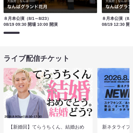
８月本公演（8/1～8/23）
８月本公演（8/1
08/19 09:30 開場 10:00 開演
08/19 12:30 開
ライブ配信チケット
【新婚回】てらうちくん、結婚おめ
新ネタライブN