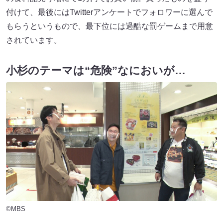
付けて、最後にはTwitterアンケートでフォロワーに選んで
もらうというもので、最下位には過酷な罰ゲームまで用意
されています。
小杉のテーマは“危険”なにおいが…
©MBS