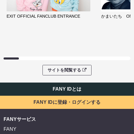
EXIT OFFICIAL FANCLUB ENTRANCE
かまいたち OMA
サイトを閲覧する
FANY IDとは
FANY IDに登録・ログインする
FANYサービス
FANY