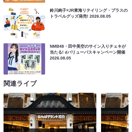
鈴川絢子×JR東海リテイリング・プラスの
トラベルグッズ発売!
2026.08.05
NMB48・田中美空のサイン入りチェキが
当たる! dバリューパスキャンペーン開催
2026.08.05
関連ライブ