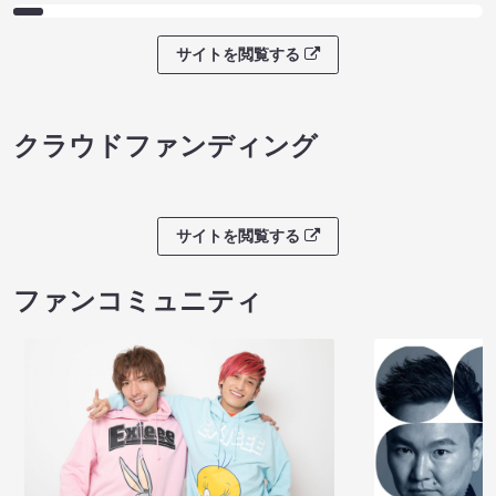
サイトを閲覧する
クラウドファンディング
サイトを閲覧する
ファンコミュニティ