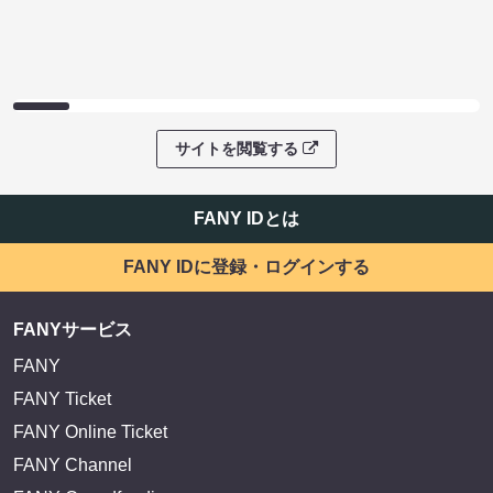
サイトを閲覧する
FANY IDとは
FANY IDに登録・ログインする
FANYサービス
FANY
FANY Ticket
FANY Online Ticket
FANY Channel