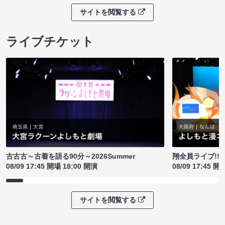
サイトを閲覧する
ライブチケット
古古古～古着を語る90分～2026Summer
翔全員ライブ!!!
08/09 17:45 開場 18:00 開演
08/09 17:45 開
サイトを閲覧する