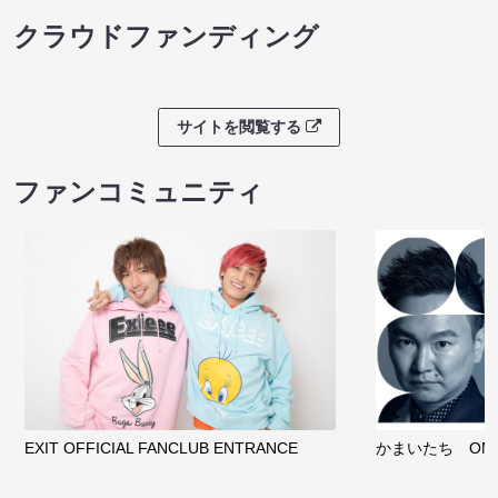
クラウドファンディング
サイトを閲覧する
ファンコミュニティ
EXIT OFFICIAL FANCLUB ENTRANCE
かまいたち OMA