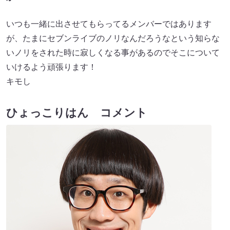
いつも一緒に出させてもらってるメンバーではあります
が、たまにセブンライブのノリなんだろうなという知らな
いノリをされた時に寂しくなる事があるのでそこについて
いけるよう頑張ります！
キモし
ひょっこりはん コメント