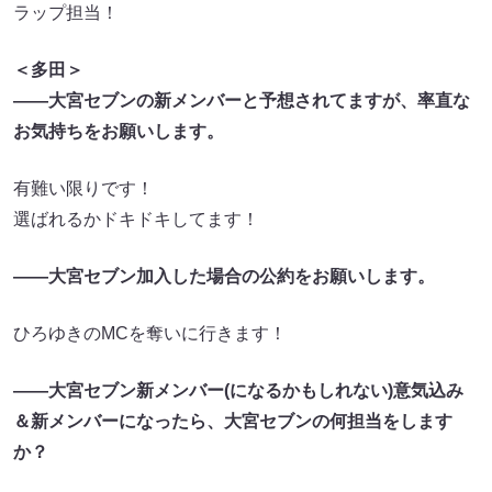
ラップ担当！
＜多田＞
――大宮セブンの新メンバーと予想されてますが、率直な
お気持ちをお願いします。
有難い限りです！
選ばれるかドキドキしてます！
――大宮セブン加入した場合の公約をお願いします。
ひろゆきのMCを奪いに行きます！
――大宮セブン新メンバー(になるかもしれない)意気込み
＆新メンバーになったら、大宮セブンの何担当をします
か？