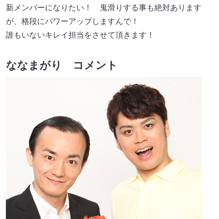
新メンバーになりたい！ 鬼滑りする事も絶対あります
が、格段にパワーアップしますんで！
誰もいないキレイ担当をさせて頂きます！
ななまがり コメント