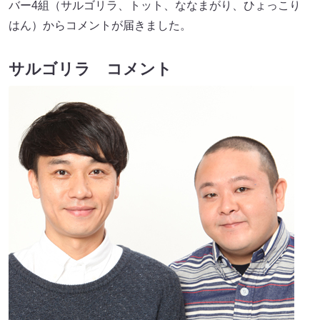
バー4組（サルゴリラ、トット、ななまがり、ひょっこり
はん）からコメントが届きました。
サルゴリラ コメント