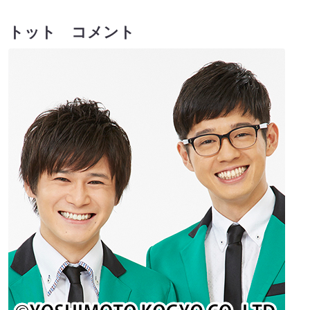
トット コメント