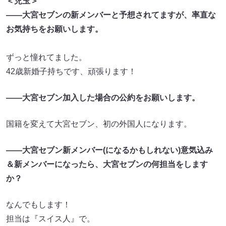
＜児玉＞
――大宮セブンの新メンバーと予想されてますが、率直な
お気持ちをお願いします。
ずっと憧れてました。
42歳新婚子持ちです、頑張ります！
――大宮セブン加入した場合の公約をお願いします。
国籍を変えて大宮セブン、初の外国人になります。
――大宮セブン新メンバー(になるかもしれない)意気込み
＆新メンバーになったら、大宮セブンの何担当をします
か？
なんでもします！
担当は『スイス人』で。