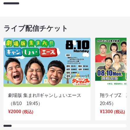
ライブ配信チケット
劇場版 集まれ!!ギャンしょいエース
翔ライブZ 夏
（8/10 19:45）
20:45）
¥2000
¥1300
(税込)
(税込)