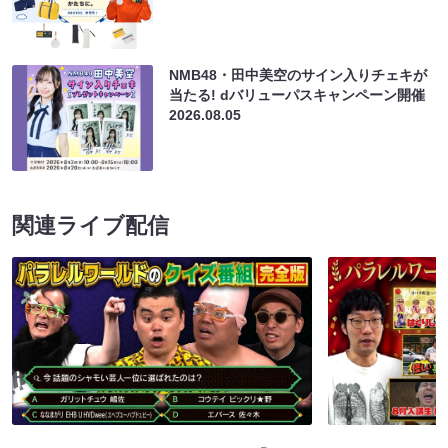
NMB48・田中美空のサイン入りチェキが
当たる! dバリューパスキャンペーン開催
2026.08.05
関連ライブ配信