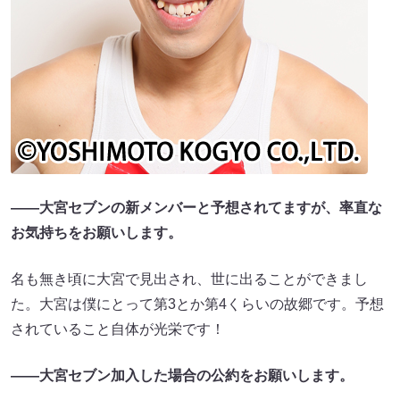
――大宮セブンの新メンバーと予想されてますが、率直な
お気持ちをお願いします。
名も無き頃に大宮で見出され、世に出ることができまし
た。大宮は僕にとって第3とか第4くらいの故郷です。予想
されていること自体が光栄です！
――大宮セブン加入した場合の公約をお願いします。