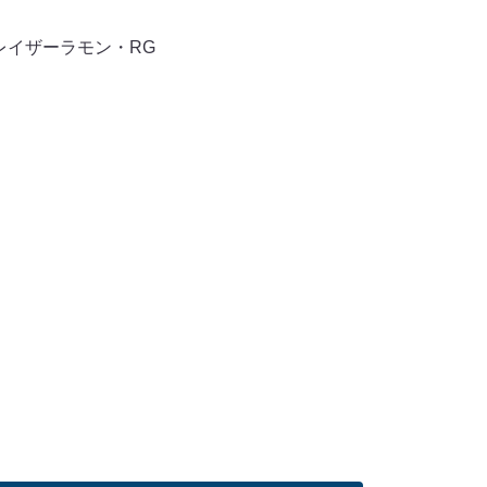
レイザーラモン・RG