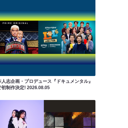
本人志企画・プロデュース『ドキュメンタル』
で初制作決定!
2026.08.05