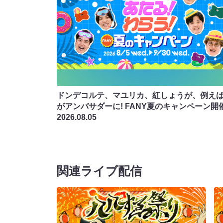
ドンデコルテ、マユリカ、紅しょうが、例え
がアンバサダーに! FANY夏のキャンペーン開
2026.08.05
関連ライブ配信