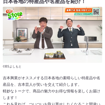
日本各地の特産品や名産品を紹介！
©BSよしもと
吉本興業がオススメする日本各地の素晴らしい特産品や名
産品を、吉本芸人が笑いを交えて紹介します。
軽妙なトークで、商品の魅力やお得な情報を楽しくお届け
します！
これを見れば、ついついお取り寄せしたくなること間違い