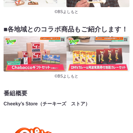
©BSよしもと
■各地域とのコラボ商品もご紹介します！
©BSよしもと
番組概要
Cheeky’s Store（チーキーズ ストア）