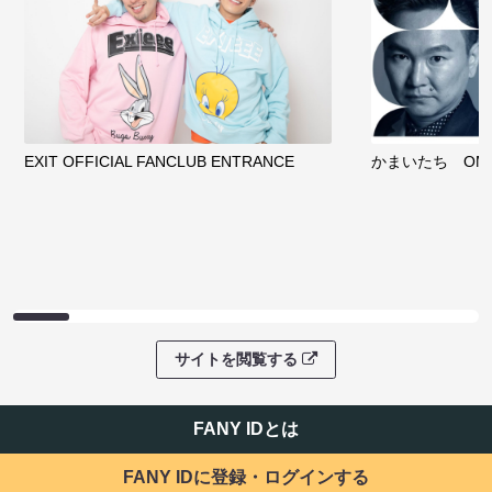
EXIT OFFICIAL FANCLUB ENTRANCE
かまいたち OMA
サイトを閲覧する
FANY IDとは
FANY IDに登録・ログインする