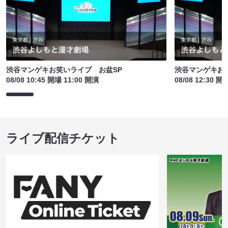
渋谷マンゲキお笑いライブ お盆SP
渋谷マンゲキお
08/08 10:45 開場 11:00 開演
08/08 12:30 開
ライブ配信チケット