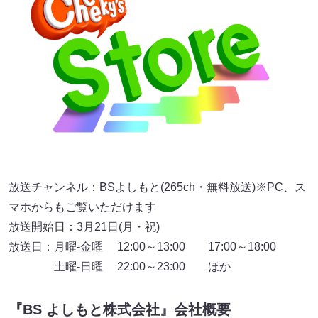
放送チャンネル：BSよしもと(265ch・無料放送)※PC、ス
マホからもご覧いただけます
放送開始日：3月21日(月・祝)
放送日：月曜-金曜 12:00～13:00 17:00～18:00
土曜-日曜 22:00～23:00 ほか
『BS よしもと株式会社』会社概要