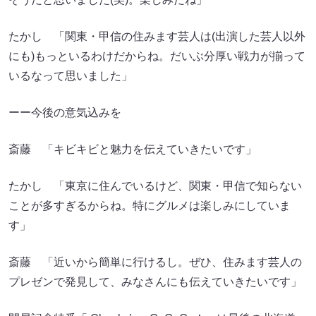
たかし 「関東・甲信の住みます芸人は(出演した芸人以外
にも)もっといるわけだからね。だいぶ分厚い戦力が揃って
いるなって思いました」
ーー今後の意気込みを
斎藤 「キビキビと魅力を伝えていきたいです」
たかし 「東京に住んでいるけど、関東・甲信で知らない
ことが多すぎるからね。特にグルメは楽しみにしていま
す」
斎藤 「近いから簡単に行けるし。ぜひ、住みます芸人の
プレゼンで発見して、みなさんにも伝えていきたいです」