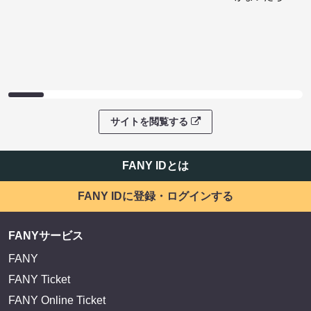
サイトを閲覧する
FANY IDとは
FANY IDに登録・ログインする
FANYサービス
FANY
FANY Ticket
FANY Online Ticket