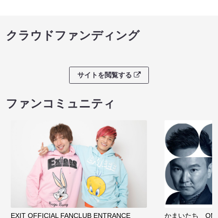
クラウドファンディング
サイトを閲覧する
ファンコミュニティ
EXIT OFFICIAL FANCLUB ENTRANCE
かまいたち OMA