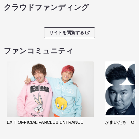
クラウドファンディング
サイトを閲覧する
ファンコミュニティ
EXIT OFFICIAL FANCLUB ENTRANCE
かまいたち OMA