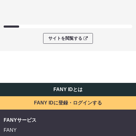
サイトを閲覧する
FANY IDとは
FANY IDに登録・ログインする
FANYサービス
FANY