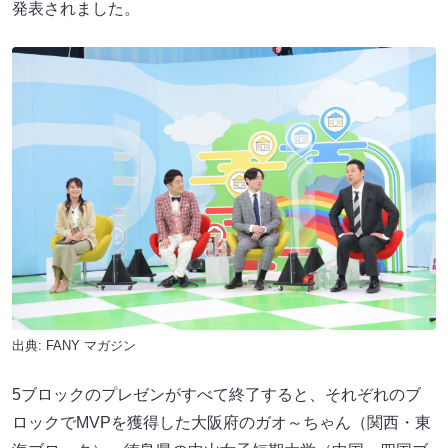
発表されました。
出典:
FANY マガジン
5ブロックのプレゼンがすべて終了すると、それぞれのブ
ロックでMVPを獲得した大阪府のガオ～ちゃん（関西・東