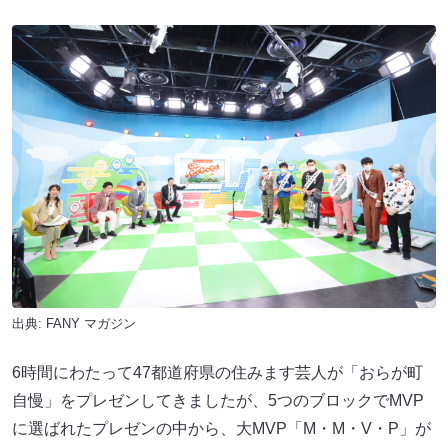
出典:
FANY マガジン
6時間にわたって47都道府県の住みます芸人が「おらが町
自慢」をプレゼンしてきましたが、5つのブロックでMVP
に選ばれたプレゼンの中から、大MVP「M・M・V・P」が