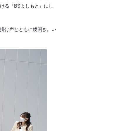
ける『BSよしもと』にし
掛け声とともに鏡開き。い