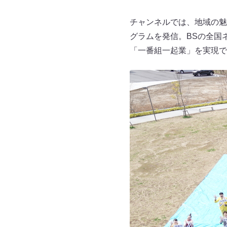
チャンネルでは、地域の魅
グラムを発信。BSの全国
「一番組一起業」を実現で