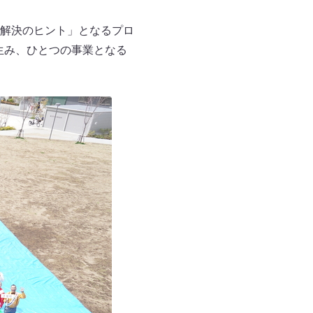
解決のヒント」となるプロ
生み、ひとつの事業となる