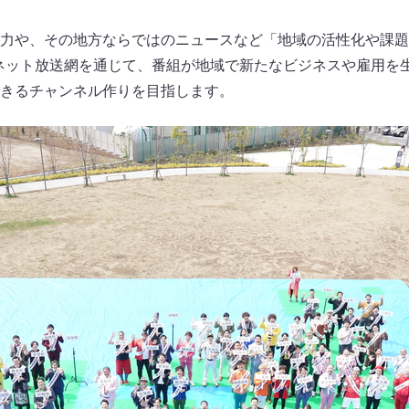
力や、その地方ならではのニュースなど「地域の活性化や課題
ネット放送網を通じて、番組が地域で新たなビジネスや雇用を
きるチャンネル作りを目指します。