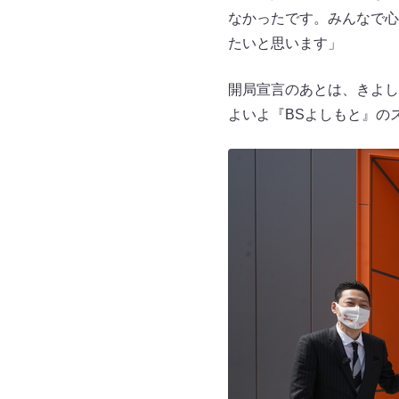
なかったです。みんなで心
たいと思います」
開局宣言のあとは、きよし
よいよ『BSよしもと』の