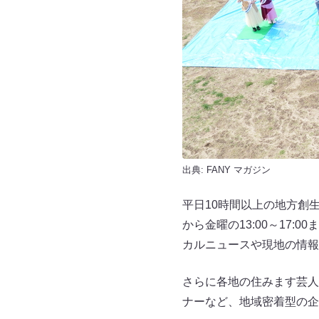
出典:
FANY マガジン
平日10時間以上の地方創生
から金曜の13:00～17
カルニュースや現地の情報
さらに各地の住みます芸人
ナーなど、地域密着型の企