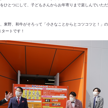
をひとつにして、子どもさんからお年寄りまで楽しんでいただ
、東野、和牛がそろって「小さなことからとコツコツと！」の
スタートです！