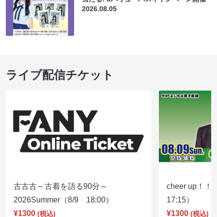
2026.08.05
ライブ配信チケット
古古古～古着を語る90分～
cheer up！
2026Summer（8/9 18:00）
17:15）
¥1300
¥1300
(税込)
(税込)