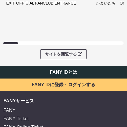
EXIT OFFICIAL FANCLUB ENTRANCE
かまいたち OMA
サイトを閲覧する
FANY IDとは
FANY IDに登録・ログインする
FANYサービス
FANY
FANY Ticket