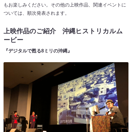
もお楽しみください。その他の上映作品、関連イベントに
ついては、順次発表されます。
上映作品のご紹介 沖縄ヒストリカルム
ービー
『デジタルで甦る8ミリの沖縄』