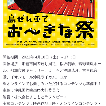
開催期間：2022年 4月16日（土）～17（日）
開催場所：那覇市国際通り周辺、桜坂劇場、琉球新報ホー
ル、那覇市民ギャラリー、よしもと沖縄花月、首里観音
堂、イオンモール沖縄ライカム、ほか
※オンラインでお楽しみいただけるコンテンツも準備中！
主催：沖縄国際映画祭実行委員会
運営：株式会社よしもとラフ＆ピース
実施コンテンツ：映画作品上映・オンラインコンテンツ・