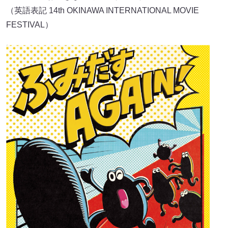
（英語表記 14th OKINAWA INTERNATIONAL MOVIE
FESTIVAL）