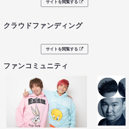
サイトを閲覧する
クラウドファンディング
サイトを閲覧する
ファンコミュニティ