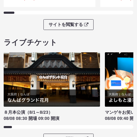
サイトを閲覧する
ライブチケット
８月本公演（8/1～8/23）
マンゲキお笑い
08/08 08:30 開場 09:00 開演
08/08 09:40 開