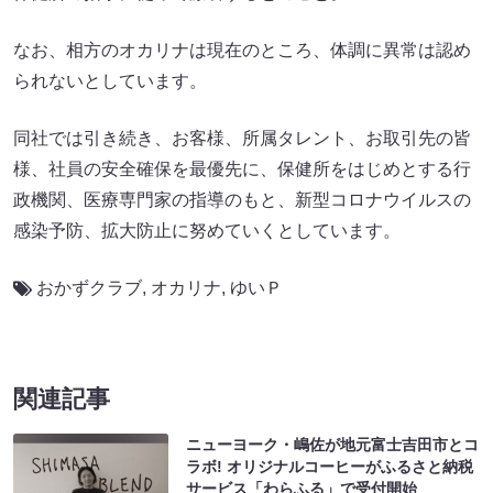
なお、相方のオカリナは現在のところ、体調に異常は認め
られないとしています。
同社では引き続き、お客様、所属タレント、お取引先の皆
様、社員の安全確保を最優先に、保健所をはじめとする行
政機関、医療専門家の指導のもと、新型コロナウイルスの
感染予防、拡大防止に努めていくとしています。
おかずクラブ
,
オカリナ
,
ゆいＰ
関連記事
ニューヨーク・嶋佐が地元富士吉田市とコ
ラボ! オリジナルコーヒーがふるさと納税
サービス「わらふる」で受付開始