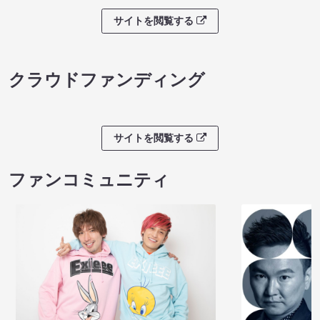
サイトを閲覧する
クラウドファンディング
サイトを閲覧する
ファンコミュニティ