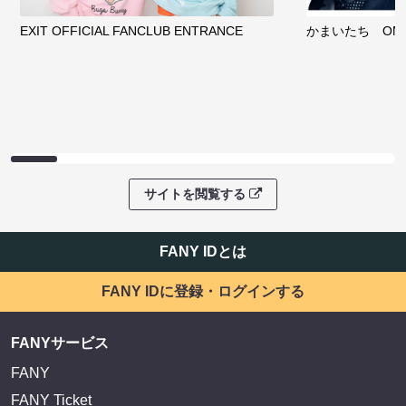
EXIT OFFICIAL FANCLUB ENTRANCE
かまいたち OMA
サイトを閲覧する
FANY IDとは
FANY IDに登録・ログインする
FANYサービス
FANY
FANY Ticket