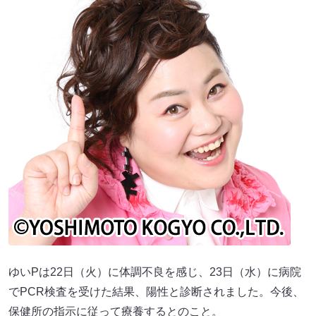
ゆいPは22日（火）に体調不良を感じ、23日（水）に病院
でPCR検査を受けた結果、陽性と診断されました。今後、
保健所の指示に従って療養するとのこと。